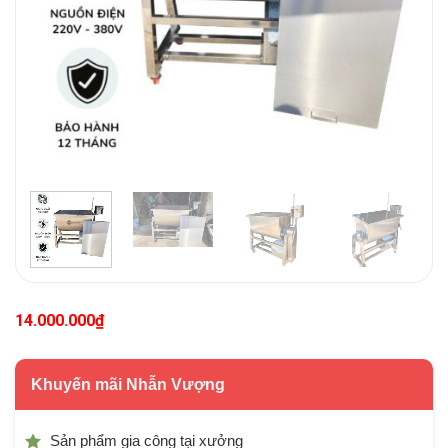
14.000.000
₫
Khuyến mãi Nhẫn Vượng
Sản phẩm gia công tại xưởng