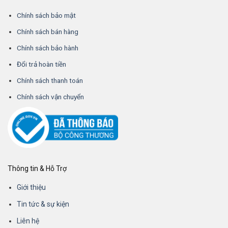
Chính sách bảo mật
Chính sách bán hàng
Chính sách bảo hành
Đổi trả hoàn tiền
Chính sách thanh toán
Chính sách vận chuyển
Thông tin & Hỗ Trợ
Giới thiệu
Tin tức & sự kiện
Liên hệ