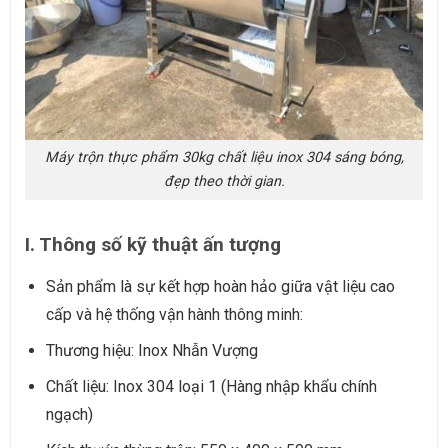
Máy trộn thực phẩm 30kg chất liệu inox 304 sáng bóng,
đẹp theo thời gian.
I. Thông số kỹ thuật ấn tượng
Sản phẩm là sự kết hợp hoàn hảo giữa vật liệu cao
cấp và hệ thống vận hành thông minh:
Thương hiệu: Inox Nhẫn Vượng
Chất liệu: Inox 304 loại 1 (Hàng nhập khẩu chính
ngạch)