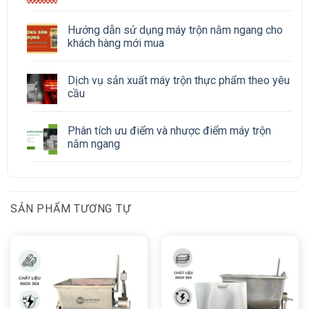
Hướng dẫn sử dụng máy trộn nằm ngang cho
khách hàng mới mua
Dịch vụ sản xuất máy trộn thực phẩm theo yêu
cầu
Phân tích ưu điểm và nhược điểm máy trộn
nằm ngang
SẢN PHẨM TƯƠNG TỰ