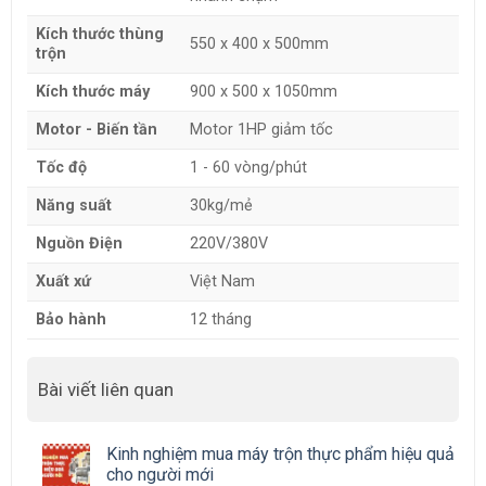
Kích thước thùng
550 x 400 x 500mm
trộn
Kích thước máy
900 x 500 x 1050mm
Motor - Biến tần
Motor 1HP giảm tốc
Tốc độ
1 - 60 vòng/phút
Năng suất
30kg/mẻ
Nguồn Điện
220V/380V
Xuất xứ
Việt Nam
Bảo hành
12 tháng
Bài viết liên quan
Kinh nghiệm mua máy trộn thực phẩm hiệu quả
cho người mới