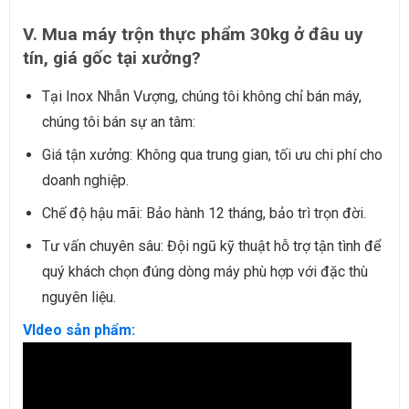
V. Mua máy trộn thực phẩm 30kg ở đâu uy
tín, giá gốc tại xưởng?
Tại Inox Nhẫn Vượng, chúng tôi không chỉ bán máy,
chúng tôi bán sự an tâm:
Giá tận xưởng: Không qua trung gian, tối ưu chi phí cho
doanh nghiệp.
Chế độ hậu mãi: Bảo hành 12 tháng, bảo trì trọn đời.
Tư vấn chuyên sâu: Đội ngũ kỹ thuật hỗ trợ tận tình để
quý khách chọn đúng dòng máy phù hợp với đặc thù
nguyên liệu.
VIdeo sản phẩm: