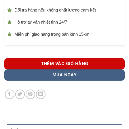
Đổi trả hàng nếu không chất lượng cam kết
Hỗ trợ tư vấn nhiệt tình 24/7
Miễn phí giao hàng trong bán kính 15km
THÊM VÀO GIỎ HÀNG
MUA NGAY