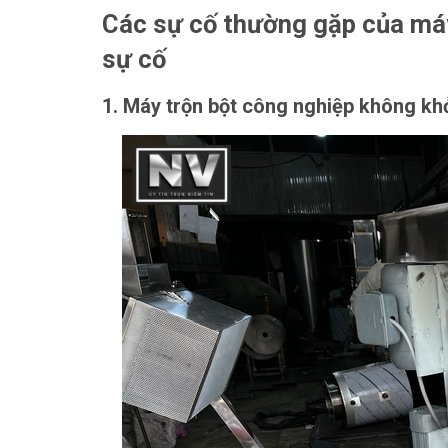
Các sự cố thường gặp của máy
sự cố
1. Máy trộn bột công nghiệp không kh