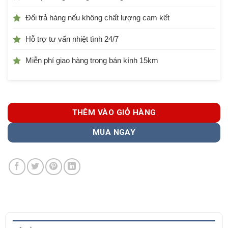
Đổi trả hàng nếu không chất lượng cam kết
Hỗ trợ tư vấn nhiệt tình 24/7
Miễn phí giao hàng trong bán kính 15km
THÊM VÀO GIỎ HÀNG
MUA NGAY