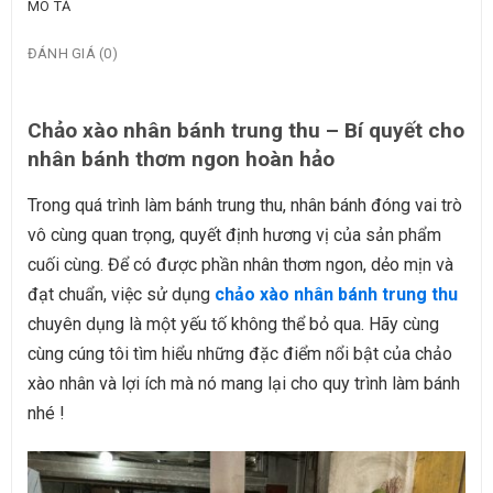
MÔ TẢ
ĐÁNH GIÁ (0)
Chảo xào nhân bánh trung thu – Bí quyết cho
nhân bánh thơm ngon hoàn hảo
Trong quá trình làm bánh trung thu, nhân bánh đóng vai trò
vô cùng quan trọng, quyết định hương vị của sản phẩm
cuối cùng. Để có được phần nhân thơm ngon, dẻo mịn và
đạt chuẩn, việc sử dụng
chảo xào nhân bánh trung thu
chuyên dụng là một yếu tố không thể bỏ qua. Hãy cùng
cùng cúng tôi tìm hiểu những đặc điểm nổi bật của chảo
xào nhân và lợi ích mà nó mang lại cho quy trình làm bánh
nhé !