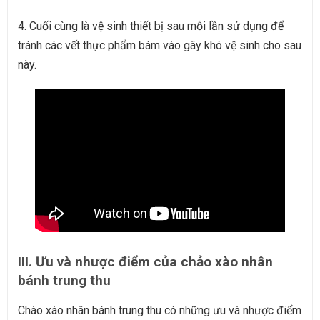
4. Cuối cùng là vệ sinh thiết bị sau mỗi lần sử dụng để
tránh các vết thực phẩm bám vào gây khó vệ sinh cho sau
này.
III. Ưu và nhược điểm của chảo xào nhân
bánh trung thu
Chào xào nhân bánh trung thu có những ưu và nhược điểm