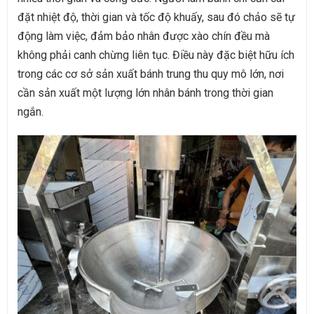
đặt nhiệt độ, thời gian và tốc độ khuấy, sau đó chảo sẽ tự
động làm việc, đảm bảo nhân được xào chín đều mà
không phải canh chừng liên tục. Điều này đặc biệt hữu ích
trong các cơ sở sản xuất bánh trung thu quy mô lớn, nơi
cần sản xuất một lượng lớn nhân bánh trong thời gian
ngắn.