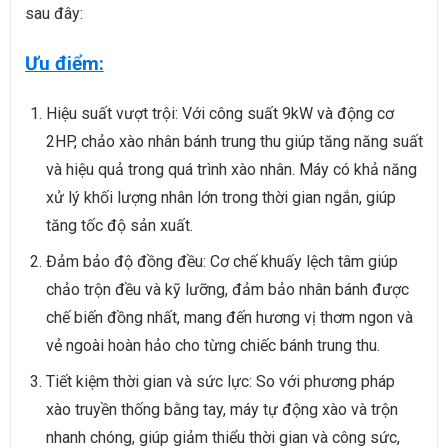
sau đây:
Ưu điểm:
Hiệu suất vượt trội: Với công suất 9kW và động cơ
2HP, chảo xào nhân bánh trung thu giúp tăng năng suất
và hiệu quả trong quá trình xào nhân. Máy có khả năng
xử lý khối lượng nhân lớn trong thời gian ngắn, giúp
tăng tốc độ sản xuất.
Đảm bảo độ đồng đều: Cơ chế khuấy lệch tâm giúp
chảo trộn đều và kỹ lưỡng, đảm bảo nhân bánh được
chế biến đồng nhất, mang đến hương vị thơm ngon và
vẻ ngoài hoàn hảo cho từng chiếc bánh trung thu.
Tiết kiệm thời gian và sức lực: So với phương pháp
xào truyền thống bằng tay, máy tự động xào và trộn
nhanh chóng, giúp giảm thiểu thời gian và công sức,