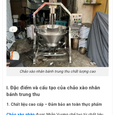
Chảo xào nhân bánh trung thu chất lượng cao
I. Đặc điểm và cấu tạo của chảo xào nhân
bánh trung thu
1. Chất liệu cao cấp – Đảm bảo an toàn thực phẩm
Chảo xào nhân
được Nhẫn Vượng chế tạo từ chất liệu