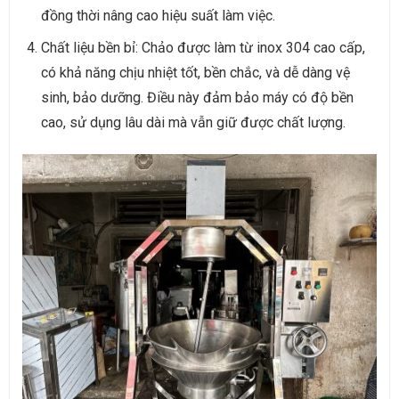
đồng thời nâng cao hiệu suất làm việc.
Chất liệu bền bỉ: Chảo được làm từ inox 304 cao cấp,
có khả năng chịu nhiệt tốt, bền chắc, và dễ dàng vệ
sinh, bảo dưỡng. Điều này đảm bảo máy có độ bền
cao, sử dụng lâu dài mà vẫn giữ được chất lượng.