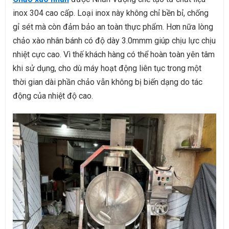
inox 304 cao cấp. Loại inox này không chỉ bền bỉ, chống
gỉ sét mà còn đảm bảo an toàn thực phẩm. Hơn nữa lòng
chảo xào nhân bánh có độ dày 3.0mmm giúp chịu lực chịu
nhiệt cực cao. Vì thế
khách hàng có thể hoàn toàn yên tâm
khi sử dụng, cho dù máy hoạt động liên tục trong một
thời gian dài phần chảo vẫn không bị biến dạng do tác
động của nhiệt độ cao.