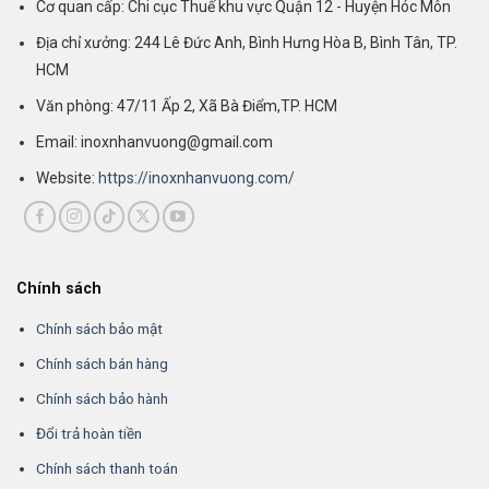
Cơ quan cấp: Chi cục Thuế khu vực Quận 12 - Huyện Hóc Môn
Địa chỉ xưởng: 244 Lê Đức Anh, Bình Hưng Hòa B, Bình Tân, TP.
HCM
Văn phòng: 47/11 Ấp 2, Xã Bà Điểm,TP. HCM
Email: inoxnhanvuong@gmail.com
Website:
https://inoxnhanvuong.com/
Chính sách
Chính sách bảo mật
Chính sách bán hàng
Chính sách bảo hành
Đổi trả hoàn tiền
Chính sách thanh toán