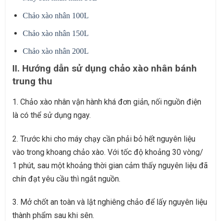
Chảo xào nhân 100L
Chảo xào nhân 150L
Chảo xào nhân 200L
II. Hướng dẫn sử dụng chảo xào nhân bánh
trung thu
1. Chảo xào nhân vận hành khá đơn giản, nối nguồn điện
là có thể sử dụng ngay.
2. Trước khi cho máy chạy cần phải bỏ hết nguyên liệu
vào trong khoang chảo xào. Với tốc độ khoảng 30 vòng/
1 phút, sau một khoảng thời gian cảm thấy nguyên liệu đã
chín đạt yêu cầu thì ngắt nguồn.
3. Mở chốt an toàn và lật nghiêng chảo để lấy nguyên liệu
thành phẩm sau khi sên.