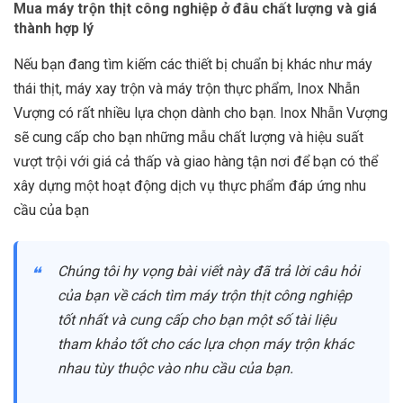
Mua máy trộn thịt công nghiệp ở đâu chất lượng và giá
thành hợp lý
Nếu bạn đang tìm kiếm các thiết bị chuẩn bị khác như máy
thái thịt, máy xay trộn và máy trộn thực phẩm, Inox Nhẫn
Vượng có rất nhiều lựa chọn dành cho bạn. Inox Nhẫn Vượng
sẽ cung cấp cho bạn những mẫu chất lượng và hiệu suất
vượt trội với giá cả thấp và giao hàng tận nơi để bạn có thể
xây dựng một hoạt động dịch vụ thực phẩm đáp ứng nhu
cầu của bạn
Chúng tôi hy vọng bài viết này đã trả lời câu hỏi
của bạn về cách tìm máy trộn thịt công nghiệp
tốt nhất và cung cấp cho bạn một số tài liệu
tham khảo tốt cho các lựa chọn máy trộn khác
nhau tùy thuộc vào nhu cầu của bạn.