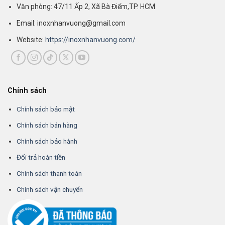
Văn phòng: 47/11 Ấp 2, Xã Bà Điểm,TP. HCM
Email: inoxnhanvuong@gmail.com
Website:
https://inoxnhanvuong.com/
Chính sách
Chính sách bảo mật
Chính sách bán hàng
Chính sách bảo hành
Đổi trả hoàn tiền
Chính sách thanh toán
Chính sách vận chuyển