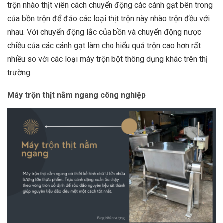
trộn nhào thịt viên cách chuyển động các cánh gạt bên trong
của bồn trộn để đảo các loại thịt trộn này nhào trộn đều với
nhau. Với chuyển động lắc của bồn và chuyển động nược
chiều của các cánh gạt làm cho hiểu quả trộn cao hơn rất
nhiều so với các loại máy trộn bột thông dụng khác trên thị
trường.
Máy trộn thịt nằm ngang công nghiệp