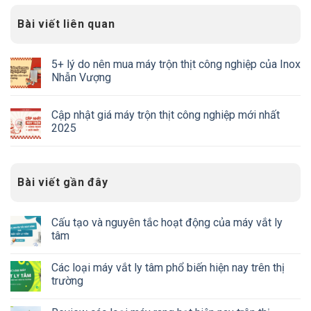
Bài viết liên quan
5+ lý do nên mua máy trộn thịt công nghiệp của Inox
Nhẫn Vượng
Cập nhật giá máy trộn thịt công nghiệp mới nhất
2025
Bài viết gần đây
Cấu tạo và nguyên tắc hoạt động của máy vắt ly
tâm
Các loại máy vắt ly tâm phổ biến hiện nay trên thị
trường