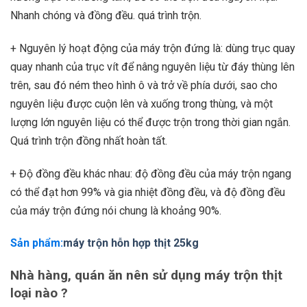
Nhanh chóng và đồng đều. quá trình trộn.
+ Nguyên lý hoạt động của máy trộn đứng là: dùng trục quay
quay nhanh của trục vít để nâng nguyên liệu từ đáy thùng lên
trên, sau đó ném theo hình ô và trở về phía dưới, sao cho
nguyên liệu được cuộn lên và xuống trong thùng, và một
lượng lớn nguyên liệu có thể được trộn trong thời gian ngắn.
Quá trình trộn đồng nhất hoàn tất.
+ Độ đồng đều khác nhau: độ đồng đều của máy trộn ngang
có thể đạt hơn 99% và gia nhiệt đồng đều, và độ đồng đều
của máy trộn đứng nói chung là khoảng 90%.
Sản phẩm:
máy trộn hỗn hợp thịt 25kg
Nhà hàng, quán ăn nên sử dụng máy trộn thịt
loại nào ?