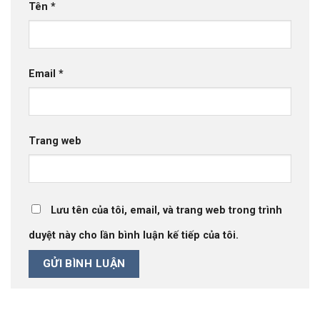
Tên
*
Email
*
Trang web
Lưu tên của tôi, email, và trang web trong trình
duyệt này cho lần bình luận kế tiếp của tôi.