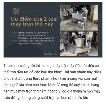
Theo như chúng tôi thì hai loại máy trộn này đều tốt đều có
thể trộn đều tất cả các loại thịt khác. Hai sản phẩm này điều
cho ra chất lượng thưc phẩm như nhau nhưng với con mắt
làm nghề lâu năm của Inox Nhẫn Vượng thì quý khách hàng
nên
mua máy trộn thịt nằm ngang
vì có giá thành rẻ hơn máy
trộn đứng nhưng công suất trộn lại hơn rất nhiều lần.