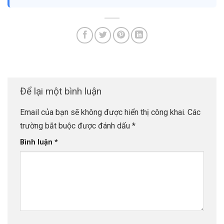
Để lại một bình luận
Email của bạn sẽ không được hiển thị công khai.
Các
trường bắt buộc được đánh dấu
*
Bình luận
*