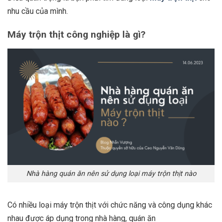
nhu cầu của mình.
Máy trộn thịt công nghiệp là gì?
Nhà hàng quán ăn nên sử dụng loại máy trộn thịt nào
Có nhiều loại máy trộn thịt với chức năng và công dụng khác
nhau được áp dụng trong nhà hàng, quán ăn