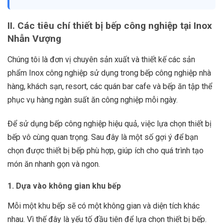
II. Các tiêu chí thiết bị bếp công nghiệp tại Inox
Nhẫn Vượng
Chúng tôi là đơn vị chuyên sản xuất và thiết kế các sản
phẩm Inox công nghiệp sử dụng trong bếp công nghiệp nhà
hàng, khách sạn, resort, các quán bar cafe và bếp ăn tập thể
phục vụ hàng ngàn suất ăn công nghiệp mỗi ngày.
Để sử dụng bếp công nghiệp hiệu quả, việc lựa chọn thiết bị
bếp vô cùng quan trọng. Sau đây là một số gợi ý để bạn
chọn được thiết bị bếp phù hợp, giúp ích cho quá trình tạo
món ăn nhanh gọn và ngon.
1. Dựa vào không gian khu bếp
Mỗi một khu bếp sẽ có một không gian và diện tích khác
nhau. Vì thế đây là yếu tố đầu tiên để lựa chọn thiết bị bếp.