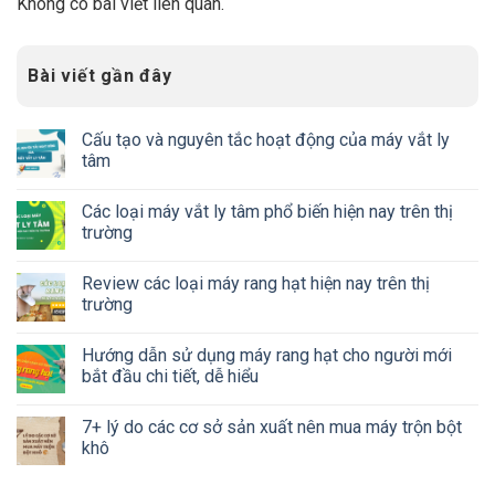
Không có bài viết liên quan.
Bài viết gần đây
Cấu tạo và nguyên tắc hoạt động của máy vắt ly
tâm
Các loại máy vắt ly tâm phổ biến hiện nay trên thị
trường
Review các loại máy rang hạt hiện nay trên thị
trường
Hướng dẫn sử dụng máy rang hạt cho người mới
bắt đầu chi tiết, dễ hiểu
7+ lý do các cơ sở sản xuất nên mua máy trộn bột
khô