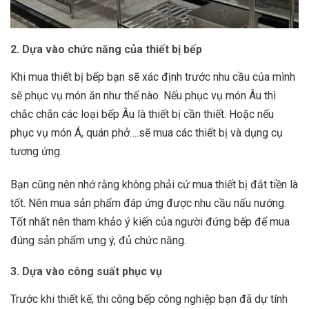
2. Dựa vào chức năng của thiết bị bếp
Khi mua thiết bị bếp bạn sẽ xác định trước nhu cầu của mình
sẽ phục vụ món ăn như thế nào. Nếu phục vụ món Âu thì
chắc chắn các loại bếp Âu là thiết bị cần thiết. Hoặc nếu
phục vụ món Á, quán phở….sẽ mua các thiết bị và dụng cụ
tương ứng.
Bạn cũng nên nhớ rằng không phải cứ mua thiết bị đắt tiền là
tốt. Nên mua sản phẩm đáp ứng được nhu cầu nấu nướng.
Tốt nhất nên tham khảo ý kiến của người đứng bếp để mua
đúng sản phẩm ưng ý, đủ chức năng.
3. Dựa vào công suất phục vụ
Trước khi thiết kế, thi công bếp công nghiệp bạn đã dự tính