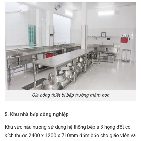
Gia công thiết bị bếp trường mầm non
5. Khu nhà bếp công nghiệp
Khu vực nấu nướng sử dụng hệ thống bếp á 3 họng đốt có
kích thước 2400 x 1200 x 710mm đảm bảo cho giáo viên và