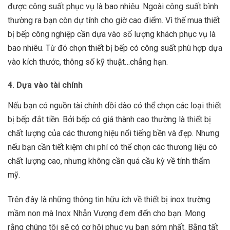
được công suất phục vụ là bao nhiêu. Ngoài công suất bình
thường ra bạn còn dự tính cho giờ cao điểm. Vì thế mua thiết
bị bếp công nghiệp cần dựa vào số lượng khách phục vụ là
bao nhiêu. Từ đó chọn thiết bị bếp có công suất phù hợp dựa
vào kích thước, thông số kỹ thuật…chẳng hạn.
4. Dựa vào tài chính
Nếu bạn có nguồn tài chính dồi dào có thể chọn các loại thiết
bị bếp đắt tiền. Bởi bếp có giá thành cao thường là thiết bị
chất lượng của các thương hiệu nổi tiếng bền và đẹp. Nhưng
nếu bạn cần tiết kiệm chi phí có thể chọn các thương liệu có
chất lượng cao, nhưng không cần quá cầu kỳ về tính thẩm
mỹ.
Trên đây là những thông tin hữu ích về thiết bị inox trường
mầm non mà Inox Nhẫn Vượng đem đến cho bạn. Mong
rằng chúng tôi sẽ có cơ hội phục vụ bạn sớm nhất. Bằng tất