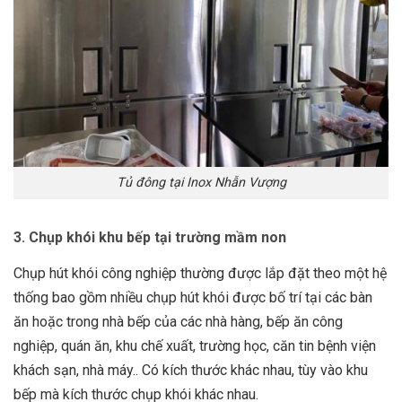
Tủ đông tại Inox Nhẫn Vượng
3. Chụp khói khu bếp tại trường mầm non
Chụp hút khói công nghiệp thường được lắp đặt theo một hệ
thống bao gồm nhiều chụp hút khói được bố trí tại các bàn
ăn hoặc trong nhà bếp của các nhà hàng, bếp ăn công
nghiệp, quán ăn, khu chế xuất, trường học, căn tin bệnh viện
khách sạn, nhà máy.. Có kích thước khác nhau, tùy vào khu
bếp mà kích thước chụp khói khác nhau.