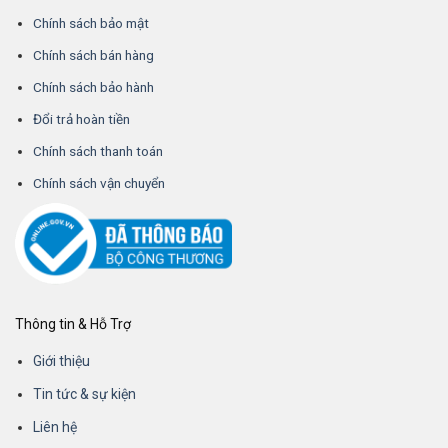
Chính sách bảo mật
Chính sách bán hàng
Chính sách bảo hành
Đổi trả hoàn tiền
Chính sách thanh toán
Chính sách vận chuyển
Thông tin & Hỗ Trợ
Giới thiệu
Tin tức & sự kiện
Liên hệ