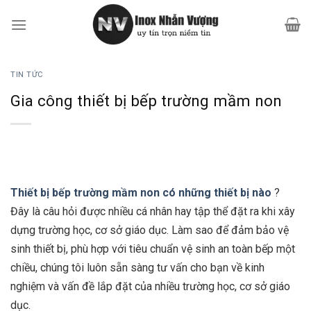
Bỏ
qua
nội
dung
TIN TỨC
Gia công thiết bị bếp trường mầm non
Thiết bị bếp trường mầm non có những thiết bị nào
?
Đây là câu hỏi được nhiều cá nhân hay tập thể đặt ra khi xây
dựng trường học, cơ sở giáo dục. Làm sao để đảm bảo vệ
sinh thiết bị, phù hợp với tiêu chuẩn vệ sinh an toàn bếp một
chiều, chúng tôi luôn sẵn sàng tư vấn cho bạn về kinh
nghiệm và vấn đề lắp đặt của nhiều trường học, cơ sở giáo
dục.