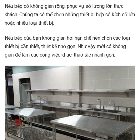
Nếu bếp có không gian rộng, phục vụ số lượng lớn thực
khách. Chúng ta có thể chọn những thiết bị bếp có kích cỡ lớn
hoặc nhiều loại thiết bị.
Nếu bếp của bạn không gian hơi hạn chế nên chọn các loại
thiết bị cần thiết, thiết kế nhỏ gọn. Như vậy mới có không
gian để làm các công việc khác, thao tác nhanh gọn.