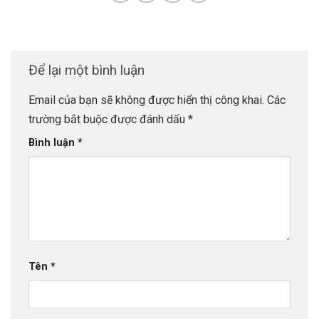
Để lại một bình luận
Email của bạn sẽ không được hiển thị công khai.
Các
trường bắt buộc được đánh dấu
*
Bình luận
*
Tên
*