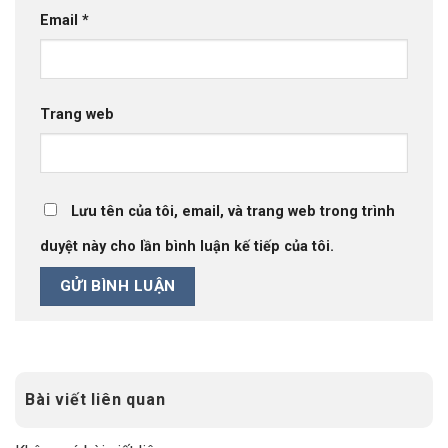
Email
*
Trang web
Lưu tên của tôi, email, và trang web trong trình
duyệt này cho lần bình luận kế tiếp của tôi.
Bài viết liên quan