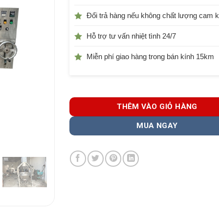
Đổi trả hàng nếu không chất lượng cam k
Hỗ trợ tư vấn nhiệt tình 24/7
Miễn phí giao hàng trong bán kính 15km
THÊM VÀO GIỎ HÀNG
MUA NGAY