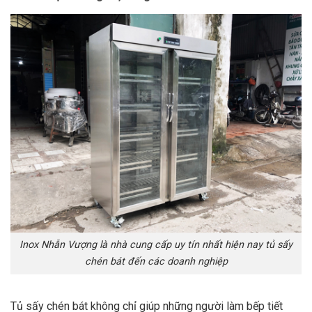
Inox Nhẫn Vượng là nhà cung cấp uy tín nhất hiện nay tủ sấy
chén bát đến các doanh nghiệp
Tủ sấy chén bát không chỉ giúp những người làm bếp tiết