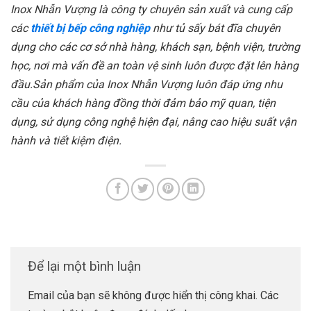
Inox Nhẫn Vượng là công ty chuyên sản xuất và cung cấp
các
thiết bị bếp công nghiệp
như tủ sấy bát đĩa chuyên
dụng cho các cơ sở nhà hàng, khách sạn, bệnh viện, trường
học, nơi mà vấn đề an toàn vệ sinh luôn được đặt lên hàng
đầu.Sản phẩm của Inox Nhẫn Vượng luôn đáp ứng nhu
cầu của khách hàng đồng thời đảm bảo mỹ quan, tiện
dụng, sử dụng công nghệ hiện đại, nâng cao hiệu suất vận
hành và tiết kiệm điện.
Để lại một bình luận
Email của bạn sẽ không được hiển thị công khai.
Các