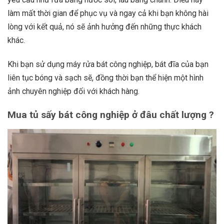
làm mất thời gian để phục vụ và ngay cả khi bạn không hài
lòng với kết quả, nó sẽ ảnh hưởng đến những thực khách
khác.
Khi bạn sử dụng máy rửa bát công nghiệp, bát đĩa của bạn
liên tục bóng và sạch sẽ, đồng thời bạn thể hiện một hình
ảnh chuyên nghiệp đối với khách hàng.
Mua tủ sấy bát công nghiệp ở đâu chất lượng ?