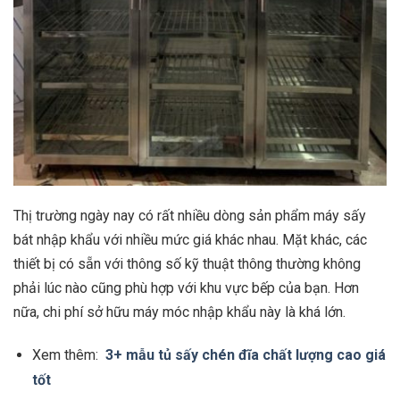
Thị trường ngày nay có rất nhiều dòng sản phẩm máy sấy
bát nhập khẩu với nhiều mức giá khác nhau. Mặt khác, các
thiết bị có sẵn với thông số kỹ thuật thông thường không
phải lúc nào cũng phù hợp với khu vực bếp của bạn. Hơn
nữa, chi phí sở hữu máy móc nhập khẩu này là khá lớn.
Xem thêm:
3+ mẫu tủ sấy chén đĩa chất lượng cao giá
tốt