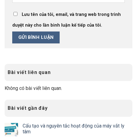
Lưu tên của tôi, email, và trang web trong trình
duyệt này cho lần bình luận kế tiếp của tôi.
Bài viết liên quan
Không có bài viết liên quan.
Bài viết gần đây
Cấu tạo và nguyên tắc hoạt động của máy vắt ly
tâm