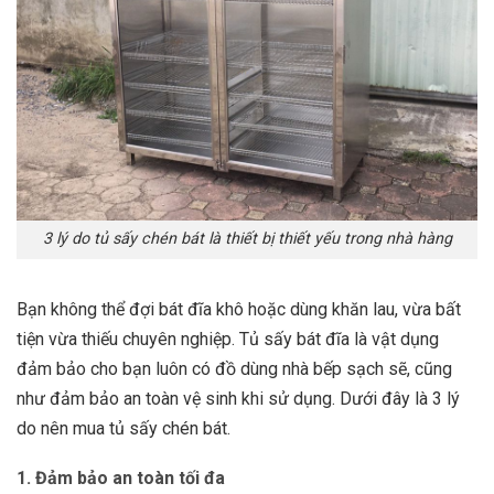
3 lý do tủ sấy chén bát là thiết bị thiết yếu trong nhà hàng
Bạn không thể đợi bát đĩa khô hoặc dùng khăn lau, vừa bất
tiện vừa thiếu chuyên nghiệp. Tủ sấy bát đĩa là vật dụng
đảm bảo cho bạn luôn có đồ dùng nhà bếp sạch sẽ, cũng
như đảm bảo an toàn vệ sinh khi sử dụng. Dưới đây là 3 lý
do nên mua tủ sấy chén bát.
1. Đảm bảo an toàn tối đa