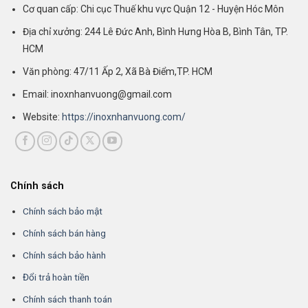
Cơ quan cấp: Chi cục Thuế khu vực Quận 12 - Huyện Hóc Môn
Địa chỉ xưởng: 244 Lê Đức Anh, Bình Hưng Hòa B, Bình Tân, TP.
HCM
Văn phòng: 47/11 Ấp 2, Xã Bà Điểm,TP. HCM
Email: inoxnhanvuong@gmail.com
Website:
https://inoxnhanvuong.com/
Chính sách
Chính sách bảo mật
Chính sách bán hàng
Chính sách bảo hành
Đổi trả hoàn tiền
Chính sách thanh toán