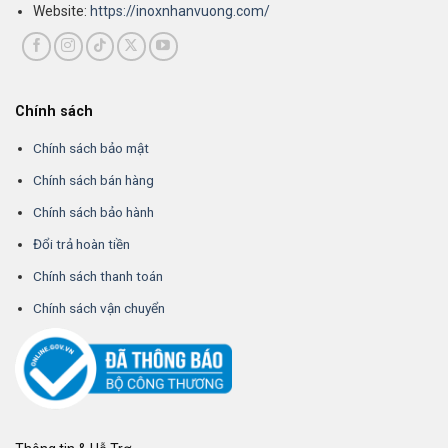
Website:
https://inoxnhanvuong.com/
Chính sách
Chính sách bảo mật
Chính sách bán hàng
Chính sách bảo hành
Đổi trả hoàn tiền
Chính sách thanh toán
Chính sách vận chuyển