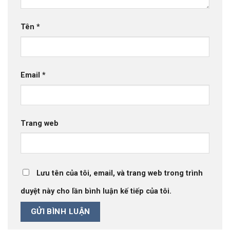
Tên
*
Email
*
Trang web
Lưu tên của tôi, email, và trang web trong trình
duyệt này cho lần bình luận kế tiếp của tôi.