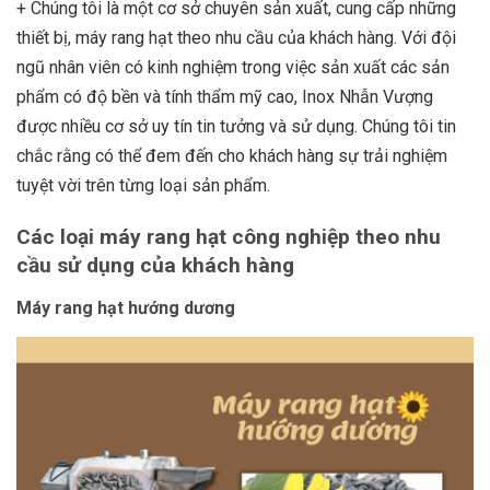
+ Chúng tôi là một cơ sở chuyên sản xuất, cung cấp những
thiết bị, máy rang hạt theo nhu cầu của khách hàng. Với đội
ngũ nhân viên có kinh nghiệm trong việc sản xuất các sản
phẩm có độ bền và tính thẩm mỹ cao, Inox Nhẫn Vượng
được nhiều cơ sở uy tín tin tưởng và sử dụng. Chúng tôi tin
chắc rằng có thể đem đến cho khách hàng sự trải nghiệm
tuyệt vời trên từng loại sản phẩm.
Các loại máy rang hạt công nghiệp theo nhu
cầu sử dụng của khách hàng
Máy rang hạt hướng dương