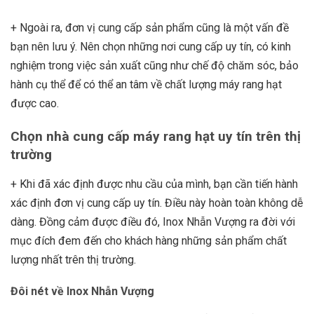
+ Ngoài ra, đơn vị cung cấp sản phẩm cũng là một vấn đề
bạn nên lưu ý. Nên chọn những nơi cung cấp uy tín, có kinh
nghiệm trong việc sản xuất cũng như chế độ chăm sóc, bảo
hành cụ thể để có thể an tâm về chất lượng máy rang hạt
được cao.
Chọn nhà cung cấp máy rang hạt uy tín trên thị
trường
+ Khi đã xác định được nhu cầu của mình, bạn cần tiến hành
xác định đơn vị cung cấp uy tín. Điều này hoàn toàn không dễ
dàng. Đồng cảm được điều đó, Inox Nhẫn Vượng ra đời với
mục đích đem đến cho khách hàng những sản phẩm chất
lượng nhất trên thị trường.
Đôi nét về Inox Nhẫn Vượng