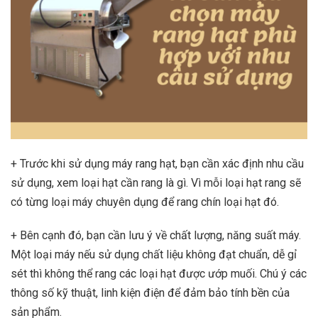
+ Trước khi sử dụng máy rang hạt, bạn cần xác định nhu cầu
sử dụng, xem loại hạt cần rang là gì. Vì mỗi loại hạt rang sẽ
có từng loại máy chuyên dụng để rang chín loại hạt đó.
+ Bên cạnh đó, bạn cần lưu ý về chất lượng, năng suất máy.
Một loại máy nếu sử dụng chất liệu không đạt chuẩn, dễ gỉ
sét thì không thể rang các loại hạt được ướp muối. Chú ý các
thông số kỹ thuật, linh kiện điện để đảm bảo tính bền của
sản phẩm.