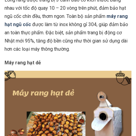
nhau với tốc độ quay 10 – 20 vòng trên phút, đảm bảo hạt
ngũ cốc chín đều, thơm ngon. Toàn bộ sản phẩm
máy rang
hạt ngũ cốc
được làm từ inox không gỉ 304, giúp đảm bảo
an toàn thực phẩm. Đặc biệt, sản phẩm trang bị động cơ
Nhật mới 95%, tăng độ bền cũng như thời gian sử dụng dài
hơn các loại máy thông thường.
Máy rang hạt dẻ