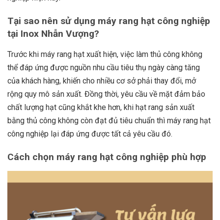
Tại sao nên sử dụng máy rang hạt công nghiệp
tại Inox Nhẫn Vượng?
Trước khi máy rang hạt xuất hiện, việc làm thủ công không
thể đáp ứng được nguồn nhu cầu tiêu thụ ngày càng tăng
của khách hàng, khiến cho nhiều cơ sở phải thay đổi, mở
rộng quy mô sản xuất. Đồng thời, yêu cầu về mặt đảm bảo
chất lượng hạt cũng khắt khe hơn, khi hạt rang sản xuất
bằng thủ công không còn đạt đủ tiêu chuẩn thì máy rang hạt
công nghiệp lại đáp ứng được tất cả yêu cầu đó.
Cách chọn máy rang hạt công nghiệp phù hợp