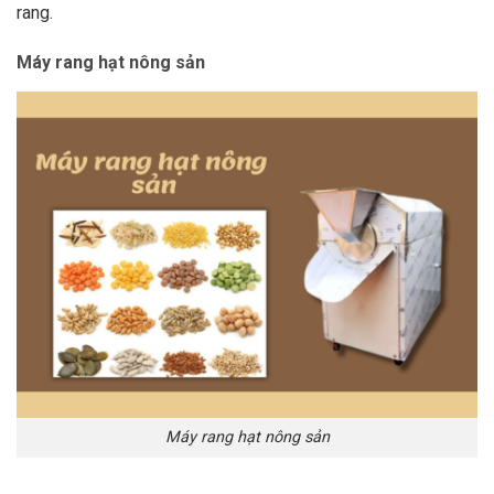
rang.
Máy rang hạt nông sản
Máy rang hạt nông sản