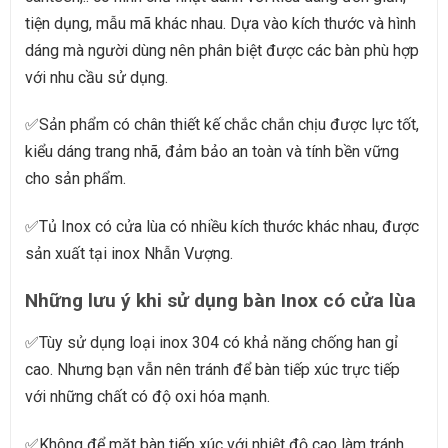
tiện dụng, mẫu mã khác nhau. Dựa vào kích thước và hình
dáng mà người dùng nên phân biệt được các bàn phù hợp
với nhu cầu sử dụng.
✅
Sản phẩm có chân thiết kế chắc chắn chịu được lực tốt,
kiểu dáng trang nhã, đảm bảo an toàn và tính bền vững
cho sản phẩm.
✅
Tủ Inox có cửa lùa có nhiều kích thước khác nhau, được
sản xuất tại inox Nhẫn Vượng.
Những lưu ý khi sử dụng bàn Inox có cửa lùa
✅
Tùy sử dụng loại inox 304 có khả năng chống han gỉ
cao. Nhưng bạn vẫn nên tránh để bàn tiếp xúc trực tiếp
với những chất có độ oxi hóa mạnh.
✅
Không để mặt bàn tiếp xúc với nhiệt độ cao làm tránh