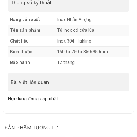
Thông số kỹ thuật
Hãng sản xuất
Inox Nhẫn Vượng.
Tên sản phẩm
Tủ inox có cửa lùa
Chất liệu
Inox 304 Highline
Kích thước
1500 x 750 x 850/950mm
Bảo hành
12 tháng
Bài viết liên quan
Nội dung đang cập nhật.
SẢN PHẨM TƯƠNG TỰ