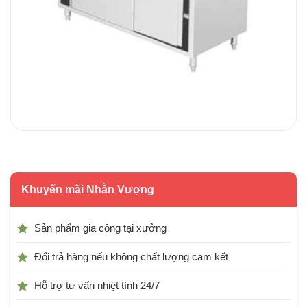
Khuyến mãi Nhẫn Vượng
Sản phẩm gia công tại xưởng
Đổi trả hàng nếu không chất lượng cam kết
Hỗ trợ tư vấn nhiệt tình 24/7