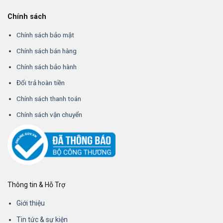
Chính sách
Chính sách bảo mật
Chính sách bán hàng
Chính sách bảo hành
Đổi trả hoàn tiền
Chính sách thanh toán
Chính sách vận chuyển
Thông tin & Hỗ Trợ
Giới thiệu
Tin tức & sự kiện