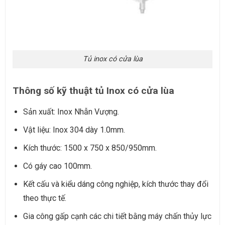
Tủ inox có cửa lùa
Thông số kỹ thuật tủ Inox có cửa lùa
Sản xuất: Inox Nhẫn Vượng.
Vật liệu: Inox 304 dày 1.0mm.
Kích thước: 1500 x 750 x 850/950mm.
Có gáy cao 100mm.
Kết cấu và kiểu dáng công nghiệp, kích thước thay đổi
theo thực tế.
Gia công gấp cạnh các chi tiết bằng máy chấn thủy lực