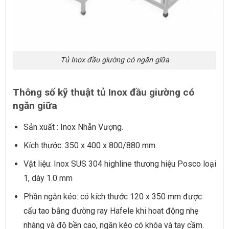
Tủ Inox đầu giường có ngăn giữa
Thông số kỹ thuật tủ Inox đầu giường có
ngăn giữa
Sản xuất : Inox Nhẫn Vượng.
Kích thước: 350 x 400 x 800/880 mm.
Vật liệu: Inox SUS 304 highline thương hiệu Posco loại
1, dày 1.0 mm
Phần ngăn kéo: có kích thước 120 x 350 mm được
cấu tao bằng đường ray Hafele khi hoat động nhẹ
nhàng và độ bền cao, ngăn kéo có khóa và tay cầm.