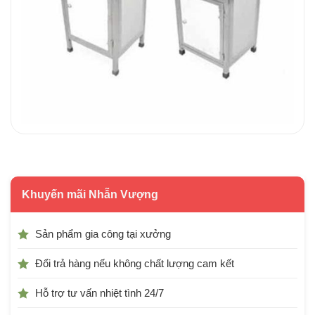
Khuyến mãi Nhẫn Vượng
Sản phẩm gia công tại xưởng
Đổi trả hàng nếu không chất lượng cam kết
Hỗ trợ tư vấn nhiệt tình 24/7