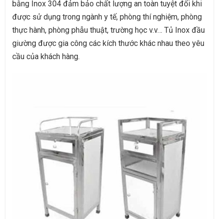
bằng Inox 304 đảm bảo chất lượng an toàn tuyệt đối khi
được sử dụng trong ngành y tế, phòng thí nghiệm, phòng
thực hành, phòng phẫu thuật, trường học v.v… Tủ Inox đầu
giường được gia công các kích thước khác nhau theo yêu
cầu của khách hàng.