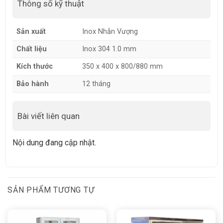
Thông số kỹ thuật
Sản xuất
Inox Nhẫn Vượng
Chất liệu
Inox 304 1.0 mm
Kích thước
350 x 400 x 800/880 mm
Bảo hành
12 tháng
Bài viết liên quan
Nội dung đang cập nhật.
SẢN PHẨM TƯƠNG TỰ