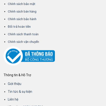
Chính sách bảo mật
Chính sách bán hàng
Chính sách bảo hành
Đổi trả hoàn tiền
Chính sách thanh toán
Chính sách vận chuyển
Thông tin & Hỗ Trợ
Giới thiệu
Tin tức & sự kiện
Liên hệ