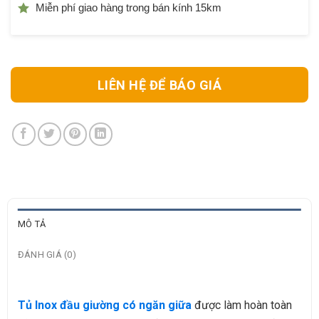
Miễn phí giao hàng trong bán kính 15km
LIÊN HỆ ĐỂ BÁO GIÁ
MÔ TẢ
ĐÁNH GIÁ (0)
Tủ Inox đầu giường có ngăn giữa
được làm hoàn toàn