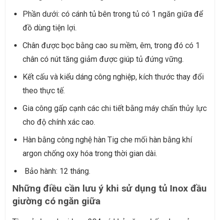
Phần dưới: có cánh tủ bên trong tủ có 1 ngăn giữa để
đồ dùng tiện lợi.
Chân được bọc bằng cao su mềm, êm, trong đó có 1
chân có nút tăng giảm được giúp tủ đứng vững.
Kết cấu và kiểu dáng công nghiệp, kích thước thay đổi
theo thực tế.
Gia công gấp cạnh các chi tiết bằng máy chấn thủy lực
cho độ chính xác cao.
Hàn bằng công nghệ hàn Tig che mối hàn bằng khí
argon chống oxy hóa trong thời gian dài.
Bảo hành: 12 tháng.
Những điều cần lưu ý khi sử dụng tủ Inox đầu
giường có ngăn giữa