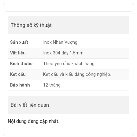
Thông số kỹ thuật
Sản xuất
Inox Nhẫn Vượng
Vật liệu
Inox 304 dày 1.5mm
Kích thước
Theo yêu cầu khách hàng
Kết cấu
Kết cấu và kiểu dáng công nghiệp.
Bảo hành
12 tháng
Bài viết liên quan
Nội dung đang cập nhật.