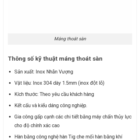
Máng thoát sàn
Thông số kỹ thuật máng thoát sàn
Sản xuất: Inox Nhẫn Vượng
Vật liệu: Inox 304 dày 1.5mm (inox đột lỗ)
Kích thước: Theo yêu cầu khách hàng
Kết cấu và kiểu dáng công nghiệp.
Gia công gấp cạnh các chi tiết bằng máy chấn thủy lực
cho độ chính xác cao
Hàn bằng công nghệ hàn Tig che mối hàn bằng khí