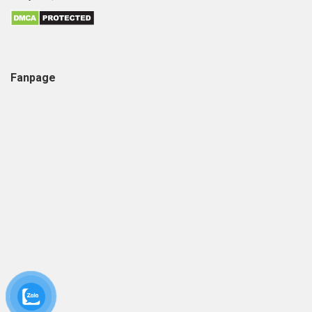
Fanpage