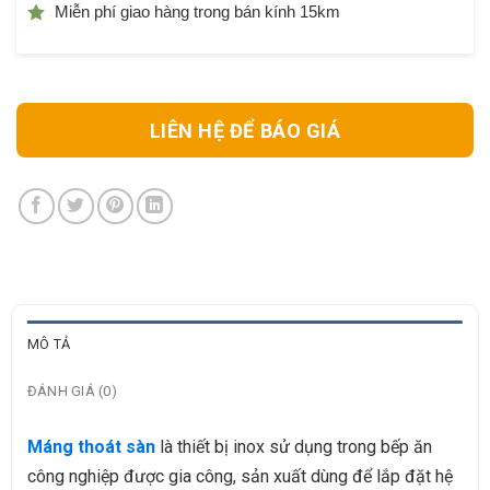
Miễn phí giao hàng trong bán kính 15km
LIÊN HỆ ĐỂ BÁO GIÁ
MÔ TẢ
ĐÁNH GIÁ (0)
Máng thoát sàn
là thiết bị inox sử dụng trong bếp ăn
công nghiệp được gia công, sản xuất dùng để lắp đặt hệ