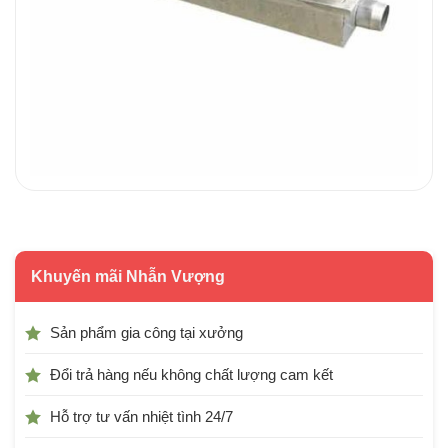
Khuyến mãi Nhẫn Vượng
Sản phẩm gia công tại xưởng
Đổi trả hàng nếu không chất lượng cam kết
Hỗ trợ tư vấn nhiệt tình 24/7