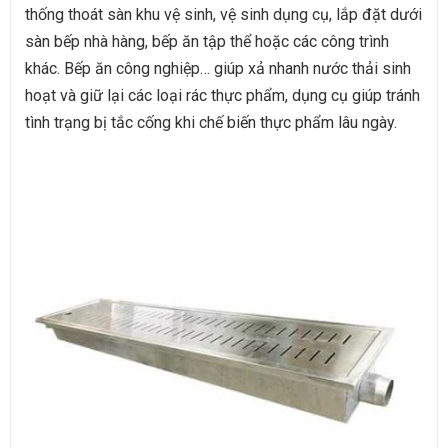
thống thoát sàn khu vệ sinh, vệ sinh dụng cụ, lắp đặt dưới
sàn bếp nhà hàng, bếp ăn tập thể hoặc các công trình
khác. Bếp ăn công nghiệp… giúp xả nhanh nước thải sinh
hoạt và giữ lại các loại rác thực phẩm, dụng cụ giúp tránh
tình trạng bị tắc cống khi chế biến thực phẩm lâu ngày.