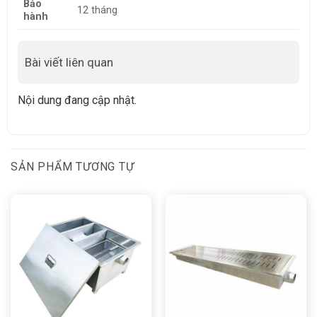
Bảo
12 tháng
hành
Bài viết liên quan
Nội dung đang cập nhật.
SẢN PHẨM TƯƠNG TỰ