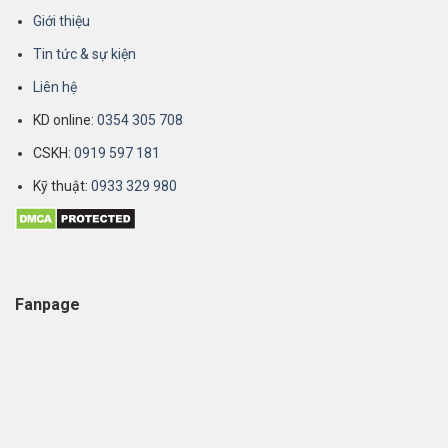
Giới thiệu
Tin tức & sự kiện
Liên hệ
KD online:
0354 305 708
CSKH:
0919 597 181
Kỹ thuật:
0933 329 980
Fanpage