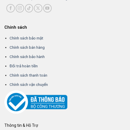
Chính sách
Chính sách bảo mật
Chính sách bán hàng
Chính sách bảo hành
Đổi trả hoàn tiền
Chính sách thanh toán
Chính sách vận chuyển
Thông tin & Hỗ Trợ