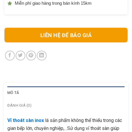
Miễn phí giao hàng trong bán kính 15km
LIÊN HỆ ĐỂ BÁO GIÁ
MÔ TẢ
ĐÁNH GIÁ (0)
Vỉ thoát sàn inox
lá sản phẩm không thể thiếu trong các
gian bếp lớn, chuyên nghiệp,…Sử dụng vỉ thoát sàn giúp