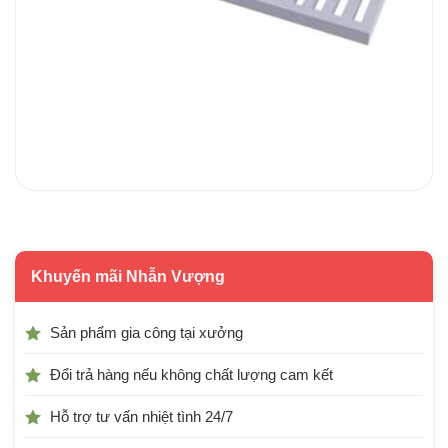
Khuyến mãi Nhẫn Vượng
Sản phẩm gia công tại xưởng
Đổi trả hàng nếu không chất lượng cam kết
Hỗ trợ tư vấn nhiệt tình 24/7