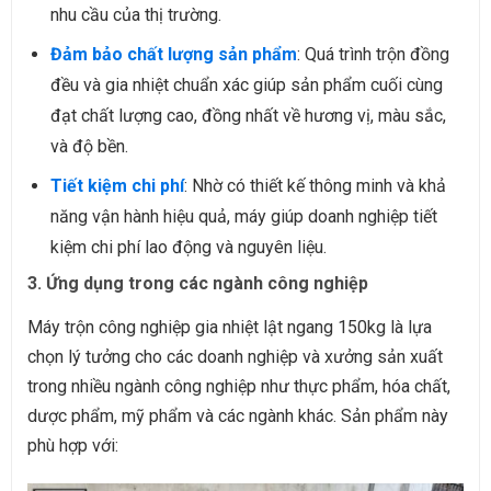
nhu cầu của thị trường.
Đảm bảo chất lượng sản phẩm
: Quá trình trộn đồng
đều và gia nhiệt chuẩn xác giúp sản phẩm cuối cùng
đạt chất lượng cao, đồng nhất về hương vị, màu sắc,
và độ bền.
Tiết kiệm chi phí
: Nhờ có thiết kế thông minh và khả
năng vận hành hiệu quả, máy giúp doanh nghiệp tiết
kiệm chi phí lao động và nguyên liệu.
3. Ứng dụng trong các ngành công nghiệp
Máy trộn công nghiệp gia nhiệt lật ngang 150kg là lựa
chọn lý tưởng cho các doanh nghiệp và xưởng sản xuất
trong nhiều ngành công nghiệp như thực phẩm, hóa chất,
dược phẩm, mỹ phẩm và các ngành khác. Sản phẩm này
phù hợp với: