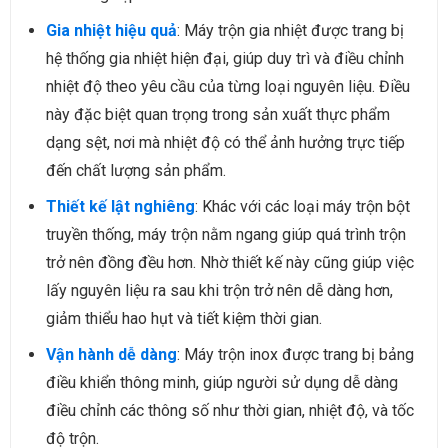
Gia nhiệt hiệu quả
: Máy trộn gia nhiệt được trang bị
hệ thống gia nhiệt hiện đại, giúp duy trì và điều chỉnh
nhiệt độ theo yêu cầu của từng loại nguyên liệu. Điều
này đặc biệt quan trọng trong sản xuất thực phẩm
dạng sệt, nơi mà nhiệt độ có thể ảnh hưởng trực tiếp
đến chất lượng sản phẩm.
Thiết kế lật nghiêng
: Khác với các loại máy trộn bột
truyền thống, máy trộn nằm ngang giúp quá trình trộn
trở nên đồng đều hơn. Nhờ thiết kế này cũng giúp việc
lấy nguyên liệu ra sau khi trộn trở nên dễ dàng hơn,
giảm thiểu hao hụt và tiết kiệm thời gian.
Vận hành dễ dàng
: Máy trộn inox được trang bị bảng
điều khiển thông minh, giúp người sử dụng dễ dàng
điều chỉnh các thông số như thời gian, nhiệt độ, và tốc
độ trộn.