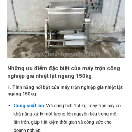
Những ưu điểm đặc biệt của máy trộn công
nghiệp gia nhiệt lật ngang 150kg
1. Tính năng nổi bật của máy trộn nghiệp gia nhiệt lật
ngang 150kg
Công suất lớn
: Với dung tích 150kg, máy trộn này có
khả năng xử lý một lượng lớn nguyên liệu trong mỗi
lần trộn, giúp tiết kiệm thời gian và công sức cho
doanh nghiệp.