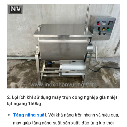
2. Lợi ích khi sử dụng máy trộn công nghiệp gia nhiệt
lật ngang 150kg
Tăng năng suất
: Với khả năng trộn nhanh và hiệu quả,
máy giúp tăng năng suất sản xuất, đáp ứng kịp thời