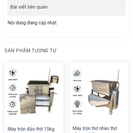
Bài viết liên quan
Nội dung đang cập nhật.
SẢN PHẨM TƯƠNG TỰ
Máy trộn thịt nhào thịt
Máy trộn đảo thịt 15kg