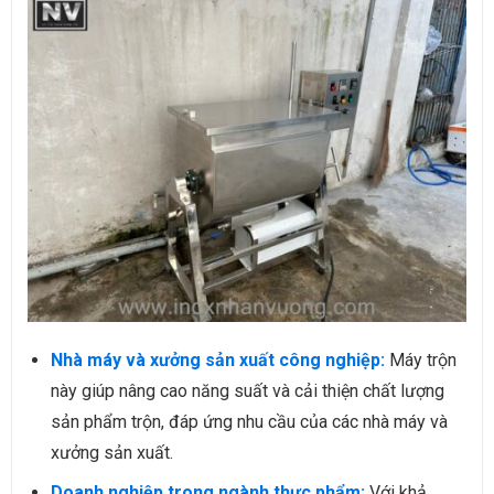
Nhà máy và xưởng sản xuất công nghiệp:
Máy trộn
này giúp nâng cao năng suất và cải thiện chất lượng
sản phẩm trộn, đáp ứng nhu cầu của các nhà máy và
xưởng sản xuất.
Doanh nghiệp trong ngành thực phẩm:
Với khả