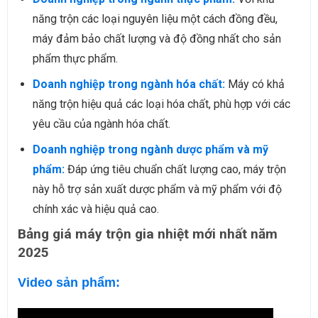
năng trộn các loại nguyên liệu một cách đồng đều,
máy đảm bảo chất lượng và độ đồng nhất cho sản
phẩm thực phẩm.
Doanh nghiệp trong ngành hóa chất:
Máy có khả
năng trộn hiệu quả các loại hóa chất, phù hợp với các
yêu cầu của ngành hóa chất.
Doanh nghiệp trong ngành dược phẩm và mỹ
phẩm:
Đáp ứng tiêu chuẩn chất lượng cao, máy trộn
này hỗ trợ sản xuất dược phẩm và mỹ phẩm với độ
chính xác và hiệu quả cao.
Bảng giá máy trộn gia nhiệt mới nhất năm
2025
Video sản phẩm: