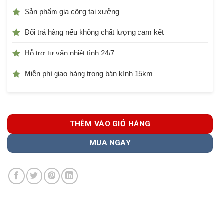
Sản phẩm gia công tại xưởng
Đổi trả hàng nếu không chất lượng cam kết
Hỗ trợ tư vấn nhiệt tình 24/7
Miễn phí giao hàng trong bán kính 15km
THÊM VÀO GIỎ HÀNG
MUA NGAY