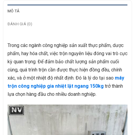
MÔ TẢ
ĐÁNH GIÁ (0)
Trong các ngành công nghiệp sản xuất thực phẩm, dược
phẩm, hay hóa chất, việc trộn nguyên liệu đóng vai trò cực
kỳ quan trọng. Để đảm bảo chất lượng sản phẩm cuối
cùng, quá trình trộn cần được thực hiện đồng đều, chính
xác, và ở một nhiệt độ nhất định. Đó là lý do tại sao
máy
trộn công nghiệp gia nhiệt lật ngang 150kg
trở thành
lựa chọn hàng đầu cho nhiều doanh nghiệp.