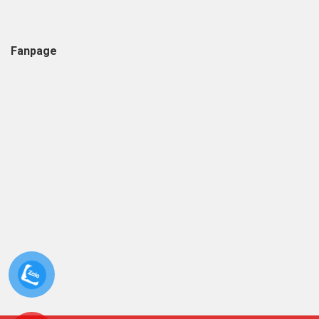
Fanpage