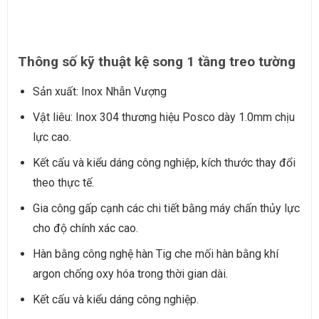
Thông số kỹ thuật kệ song 1 tầng treo tường
Sản xuất: Inox Nhẫn Vượng
Vật liêu: Inox 304 thương hiệu Posco dày 1.0mm chịu
lực cao.
Kết cấu và kiểu dáng công nghiệp, kích thước thay đổi
theo thực tế.
Gia công gấp cạnh các chi tiết bằng máy chấn thủy lực
cho độ chính xác cao.
Hàn bằng công nghệ hàn Tig che mối hàn bằng khí
argon chống oxy hóa trong thời gian dài.
Kết cấu và kiểu dáng công nghiệp.