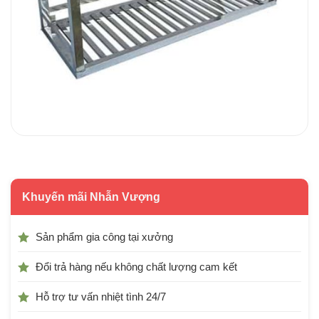
Khuyến mãi Nhẫn Vượng
Sản phẩm gia công tại xưởng
Đổi trả hàng nếu không chất lượng cam kết
Hỗ trợ tư vấn nhiệt tình 24/7