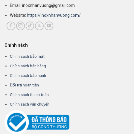
Email: inoxnhanvuong@gmail.com
Website:
https://inoxnhanvuong.com/
Chính sách
Chính sách bảo mật
Chính sách bán hàng
Chính sách bảo hành
Đổi trả hoàn tiền
Chính sách thanh toán
Chính sách vận chuyển