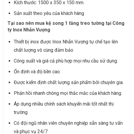
Kích thước: 1500 x 350 x 150 mm.
Sản xuất theo yêu của khách hàng
Tại sao nên mua kệ song 1 tầng treo tường tại Công
ty Inox Nhẫn Vượng
Thiết bị inox được Inox Nhẫn Vượng tự chế tạo lên
chất lượng vô cùng đảm bảo
Công suất và giá cả phù hợp mọi nhu cầu sử dụng.
Ổn định và độ bền cao.
Được kiểm định chất lượng sản phẩm bởi chuyên gia.
Phản hồi nhanh chóng mọi thắc mắc của khách hàng.
Áp dụng nhiều chính sách khuyến mãi tốt nhất thị
trường
Có đội ngũ nhân viên chuyên nghiệp sẵn sàng tư vấn
và phục vụ 24/7