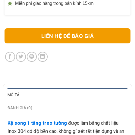
Miễn phí giao hàng trong bán kính 15km
LIÊN HỆ ĐỂ BÁO GIÁ
MÔ TẢ
ĐÁNH GIÁ (0)
Kệ song 1 tầng treo tường
được làm bằng chất liệu
Inox 304 có độ bền cao, không gỉ sét rất tiện dụng và an