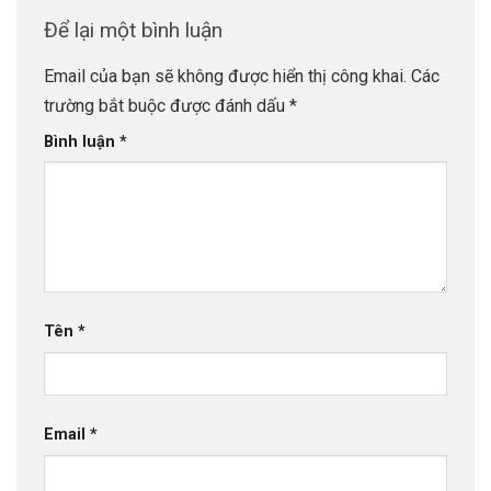
Để lại một bình luận
Email của bạn sẽ không được hiển thị công khai.
Các
trường bắt buộc được đánh dấu
*
Bình luận
*
Tên
*
Email
*