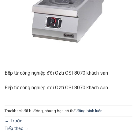
Bếp từ công nghiệp đôi Ozti OSI 8070 khách sạn
Bếp từ công nghiệp đôi Ozti OSI 8070 khách sạn
Trackback đã bị đóng, nhưng bạn có thể
đăng bình luận
.
←
Trước
Tiếp theo
→