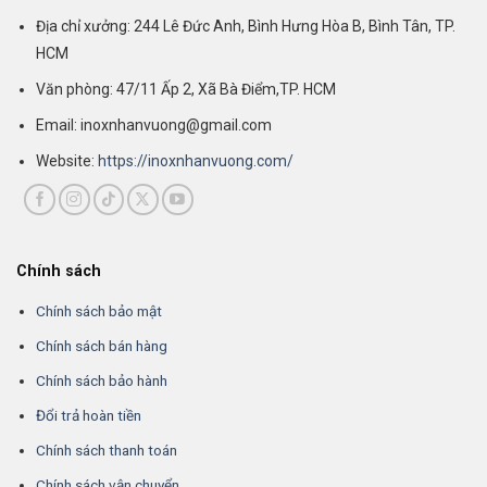
Địa chỉ xưởng: 244 Lê Đức Anh, Bình Hưng Hòa B, Bình Tân, TP.
HCM
Văn phòng: 47/11 Ấp 2, Xã Bà Điểm,TP. HCM
Email: inoxnhanvuong@gmail.com
Website:
https://inoxnhanvuong.com/
Chính sách
Chính sách bảo mật
Chính sách bán hàng
Chính sách bảo hành
Đổi trả hoàn tiền
Chính sách thanh toán
Chính sách vận chuyển