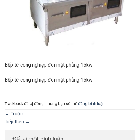
Bếp từ công nghiệp đôi mặt phẳng 15kw
Bếp từ công nghiệp đôi mặt phẳng 15kw
Trackback đã bị đóng, nhưng bạn có thể
đăng bình luận
.
←
Trước
Tiếp theo
→
Để lại một bình luận