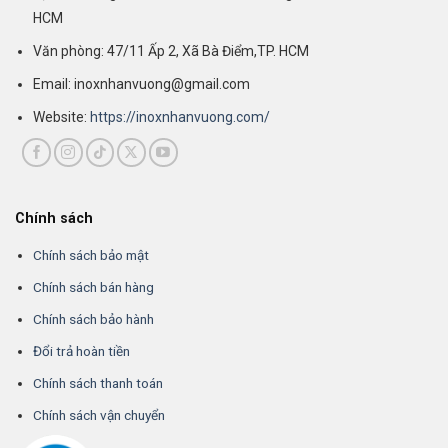
HCM
Văn phòng: 47/11 Ấp 2, Xã Bà Điểm,TP. HCM
Email: inoxnhanvuong@gmail.com
Website:
https://inoxnhanvuong.com/
Chính sách
Chính sách bảo mật
Chính sách bán hàng
Chính sách bảo hành
Đổi trả hoàn tiền
Chính sách thanh toán
Chính sách vận chuyển