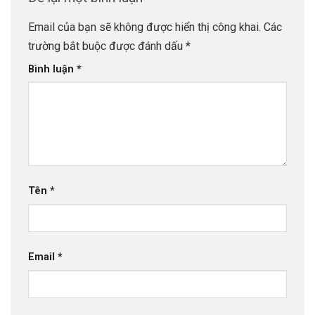
Email của bạn sẽ không được hiển thị công khai.
Các
trường bắt buộc được đánh dấu
*
Bình luận
*
Tên
*
Email
*