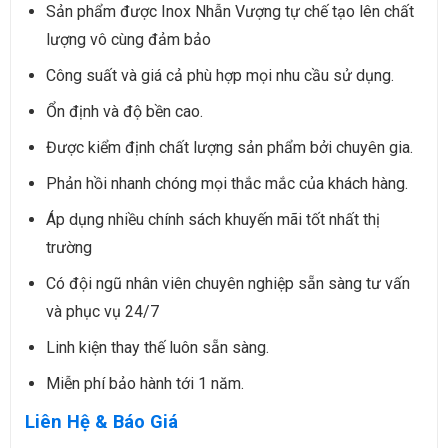
Sản phẩm được Inox Nhẫn Vượng tự chế tạo lên chất
lượng vô cùng đảm bảo
Công suất và giá cả phù hợp mọi nhu cầu sử dụng.
Ổn định và độ bền cao.
Được kiểm định chất lượng sản phẩm bởi chuyên gia.
Phản hồi nhanh chóng mọi thắc mắc của khách hàng.
Áp dụng nhiều chính sách khuyến mãi tốt nhất thị
trường
Có đội ngũ nhân viên chuyên nghiệp sẵn sàng tư vấn
và phục vụ 24/7
Linh kiện thay thế luôn sẵn sàng.
Miễn phí bảo hành tới 1 năm.
Liên Hệ & Báo Giá