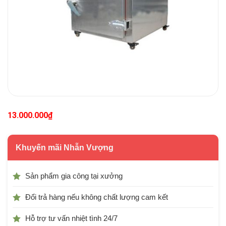
13.000.000
₫
Khuyến mãi Nhẫn Vượng
Sản phẩm gia công tại xưởng
Đổi trả hàng nếu không chất lượng cam kết
Hỗ trợ tư vấn nhiệt tình 24/7