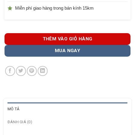
Miễn phí giao hàng trong bán kính 15km
THÊM VÀO GIỎ HÀNG
MUA NGAY
MÔ TẢ
ĐÁNH GIÁ (0)