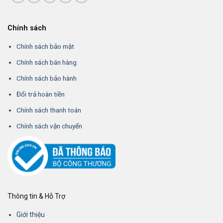
Chính sách
Chính sách bảo mật
Chính sách bán hàng
Chính sách bảo hành
Đổi trả hoàn tiền
Chính sách thanh toán
Chính sách vận chuyển
Thông tin & Hỗ Trợ
Giới thiệu