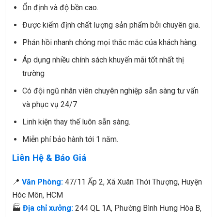
Ổn định và độ bền cao.
Được kiểm định chất lượng sản phẩm bởi chuyên gia.
Phản hồi nhanh chóng mọi thắc mắc của khách hàng.
Áp dụng nhiều chính sách khuyến mãi tốt nhất thị
trường
Có đội ngũ nhân viên chuyên nghiệp sẵn sàng tư vấn
và phục vụ 24/7
Linh kiện thay thế luôn sẵn sàng.
Miễn phí bảo hành tới 1 năm.
Liên Hệ & Báo Giá
📍
Văn Phòng:
47/11 Ấp 2, Xã Xuân Thới Thượng, Huyện
Hóc Môn, HCM
🏭
Địa chỉ xưởng:
244 QL 1A, Phường Bình Hưng Hòa B,