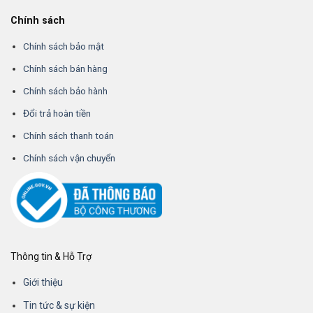
Chính sách
Chính sách bảo mật
Chính sách bán hàng
Chính sách bảo hành
Đổi trả hoàn tiền
Chính sách thanh toán
Chính sách vận chuyển
Thông tin & Hỗ Trợ
Giới thiệu
Tin tức & sự kiện