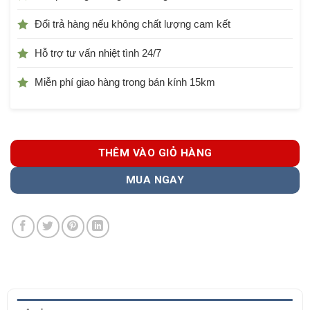
Đổi trả hàng nếu không chất lượng cam kết
Hỗ trợ tư vấn nhiệt tình 24/7
Miễn phí giao hàng trong bán kính 15km
THÊM VÀO GIỎ HÀNG
MUA NGAY