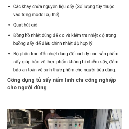
Các khay chứa nguyên liệu sấy (Số lượng tùy thuộc
vào từng model cụ thể)
Quạt hút gió
Đồng hồ nhiệt dùng để đo và kiểm tra nhiệt độ trong
buồng sấy để điều chỉnh nhiệt độ hợp lý
Bộ phận trao đổi nhiệt dùng để cách ly các sản phẩm
sấy giúp bảo vệ thực phẩm không bị nhiễm sấy, đảm
bảo an toàn vệ sinh thực phẩm cho người tiêu dùng.
Công dụng tủ sấy nấm linh chi công nghiệp
cho người dùng