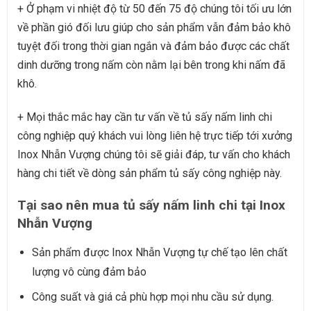
+ Ở phạm vi nhiệt độ từ 50 đến 75 độ chúng tôi tối ưu lớn
về phần gió đối lưu giúp cho sản phẩm vẫn đảm bảo khô
tuyệt đối trong thời gian ngắn và đảm bảo được các chất
dinh dưỡng trong nấm còn nằm lại bên trong khi nấm đã
khô.
+ Mọi thắc mắc hay cần tư vấn về
tủ sấy nấm linh chi
công nghiệp
quý khách vui lòng liên hệ trực tiếp tới xưởng
Inox Nhẫn Vượng chúng tôi sẽ giải đáp, tư vấn cho khách
hàng chi tiết về dòng sản phẩm tủ sấy công nghiệp này.
Tại sao nên mua tủ sấy nấm linh chi tại Inox
Nhẫn Vượng
Sản phẩm được Inox Nhẫn Vượng tự chế tạo lên chất
lượng vô cùng đảm bảo
Công suất và giá cả phù hợp mọi nhu cầu sử dụng.