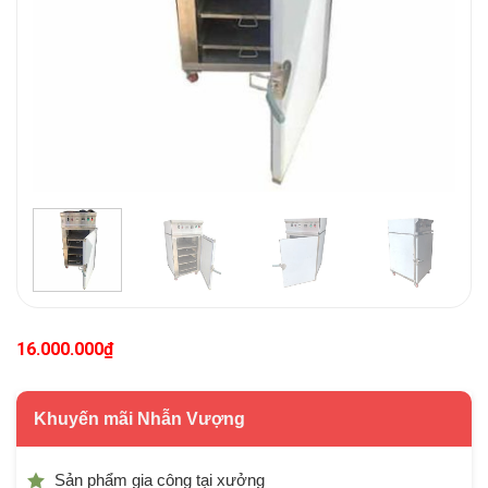
16.000.000
₫
Khuyến mãi Nhẫn Vượng
Sản phẩm gia công tại xưởng