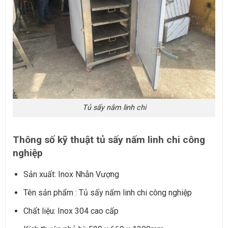
Tủ sấy nắm linh chi
Thông số kỹ thuật tủ sấy nấm linh chi công
nghiệp
Sản xuất: Inox Nhẫn Vượng
Tên sản phẩm : Tủ sấy nấm linh chi công nghiệp
Chất liệu: Inox 304 cao cấp