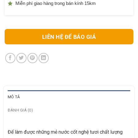
Miễn phí giao hàng trong bán kính 15km
LIÊN HỆ ĐỂ BÁO GIÁ
MÔ TẢ
ĐÁNH GIÁ (0)
Để làm được những mẻ nước cốt nghệ tươi chất lượng