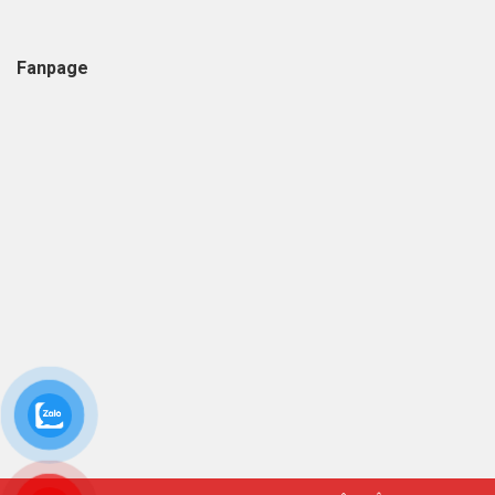
Fanpage