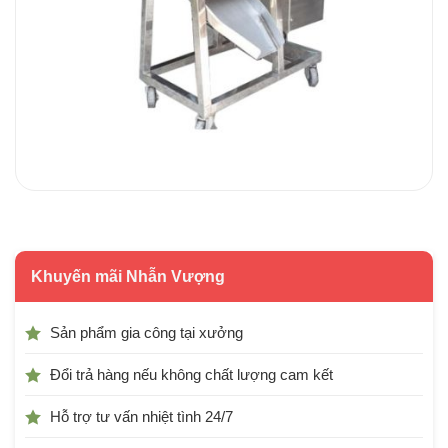
Khuyến mãi Nhẫn Vượng
Sản phẩm gia công tại xưởng
Đổi trả hàng nếu không chất lượng cam kết
Hỗ trợ tư vấn nhiệt tình 24/7