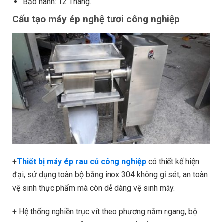
Bảo hành: 12 Tháng.
Cấu tạo máy ép nghệ tươi công nghiệp
+
Thiết bị máy ép rau củ công nghiệp
có thiết kế hiện
đại, sử dụng toàn bộ bằng inox 304 không gỉ sét, an toàn
vệ sinh thực phẩm mà còn dễ dàng vệ sinh máy.
+ Hệ thống nghiền trục vít theo phương nằm ngang, bộ