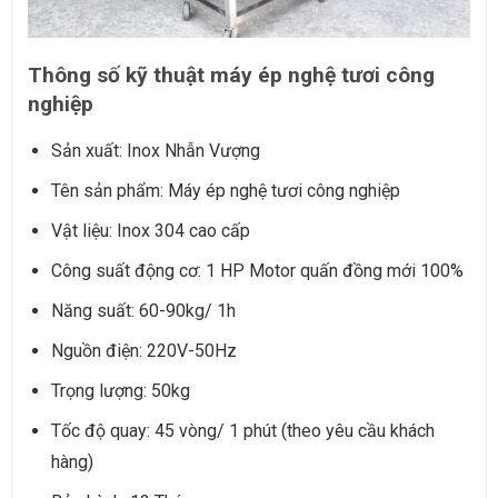
Thông số kỹ thuật máy ép nghệ tươi công
nghiệp
Sản xuất: Inox Nhẫn Vượng
Tên sản phẩm: Máy ép nghệ tươi công nghiệp
Vật liệu: Inox 304 cao cấp
Công suất động cơ: 1 HP Motor quấn đồng mới 100%
Năng suất: 60-90kg/ 1h
Nguồn điện: 220V-50Hz
Trọng lượng: 50kg
Tốc độ quay: 45 vòng/ 1 phút (theo yêu cầu khách
hàng)