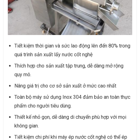
Tiết kiệm thời gian và sức lao động lên đến 80% trong
quá trình sản xuất lấy nước cốt nghệ
Thích hợp cho sản xuất tập trung, dễ dàng mở rộng
quy mô.
Nâng giá trị cho cơ sở sản xuất ở mức cao nhất
Toàn bộ máy sử dụng Inox 304 đảm bảo an toàn thực
phẩm cho người tiêu dùng.
Thiết kế nhỏ gọn, dễ dàng di chuyển phù hợp với mọi
không gian.
Tiết kiệm chi phí khi máy ép nước cốt nghệ có thể ép