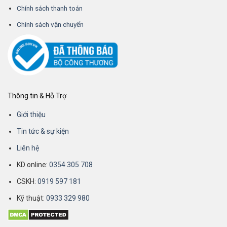
Chính sách thanh toán
Chính sách vận chuyển
Thông tin & Hỗ Trợ
Giới thiệu
Tin tức & sự kiện
Liên hệ
KD online:
0354 305 708
CSKH:
0919 597 181
Kỹ thuật:
0933 329 980