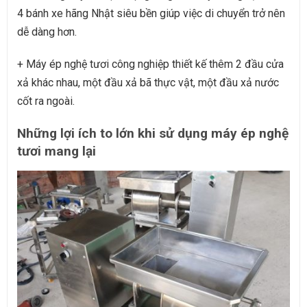
4 bánh xe hãng Nhật siêu bền giúp việc di chuyển trở nên
dễ dàng hơn.
+
Máy ép nghệ tươi công nghiệp thiết kế thêm 2 đầu cửa
xả khác nhau, một đầu xả bã thực vật, một đầu xả nước
cốt ra ngoài.
Những lợi ích to lớn khi sử dụng máy ép nghệ
tươi mang lại