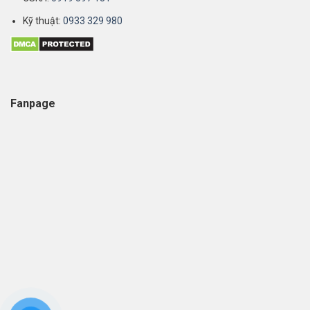
Kỹ thuật:
0933 329 980
Fanpage