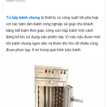
ĐÁNH GIÁ (0)
Tủ hấp bánh chưng
là thiết bị có công suất lớn phù hợp
với các tiệm làm bánh công nghiệp sẽ giúp cho khách
hàng tiết kiệm thời gian, công sức hấp bánh một cách
đáng kể khi sử dụng sản phẩm này. Vì việc nấu được một
nồi bánh chưng ngon dẻo và thơm đòi hỏi rất nhiều công
đoạn phức tạp, tỉ mỉ trong quá trình luộc bánh.