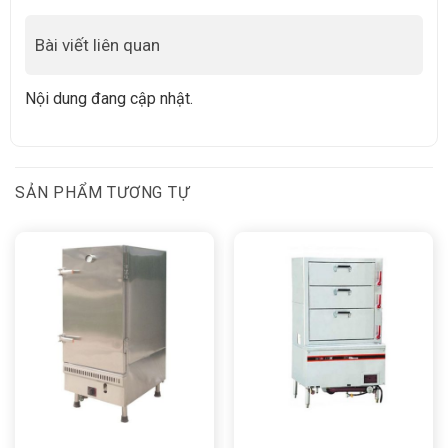
Bài viết liên quan
Nội dung đang cập nhật.
SẢN PHẨM TƯƠNG TỰ