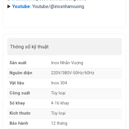
▶️
Youtube:
Youtube/@inoxnhanvuong
Thông số kỹ thuật
Sản xuất
Inox Nhẫn Vượng
Nguồn điện
220V/380V-50Hz/60Hz
Vật liệu
Inox 304
Công suất
Tùy loại
Số khay
4-16 khay
Kích thước
Tùy loại
Bảo hành
12 tháng