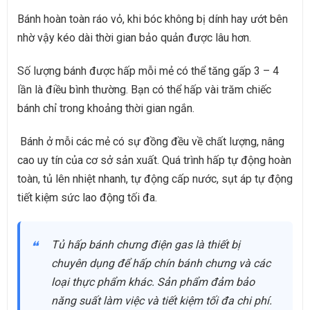
Bánh hoàn toàn ráo vỏ, khi bóc không bị dính hay ướt bên
nhờ vậy kéo dài thời gian bảo quản được lâu hơn.
Số lượng bánh được hấp mỗi mẻ có thể tăng gấp 3 – 4
lần là điều bình thường. Bạn có thể hấp vài trăm chiếc
bánh chỉ trong khoảng thời gian ngắn.
Bánh ở mỗi các mẻ có sự đồng đều về chất lượng, nâng
cao uy tín của cơ sở sản xuất. Quá trình hấp tự động hoàn
toàn, tủ lên nhiệt nhanh, tự động cấp nước, sụt áp tự động
tiết kiệm sức lao động tối đa.
Tủ hấp bánh chưng điện gas
là thiết bị
chuyên dụng để hấp chín bánh chưng và các
loại thực phẩm khác. Sản phẩm đảm bảo
năng suất làm việc và tiết kiệm tối đa chi phí.