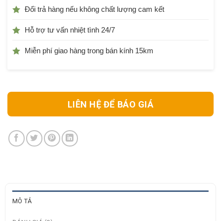
Đổi trả hàng nếu không chất lượng cam kết
Hỗ trợ tư vấn nhiệt tình 24/7
Miễn phí giao hàng trong bán kính 15km
LIÊN HỆ ĐỂ BÁO GIÁ
MÔ TẢ