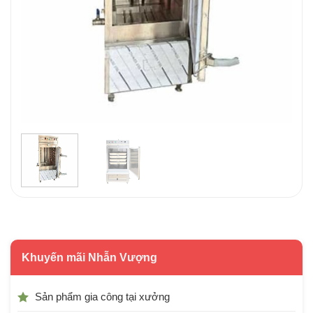
Khuyến mãi Nhẫn Vượng
Sản phẩm gia công tại xưởng