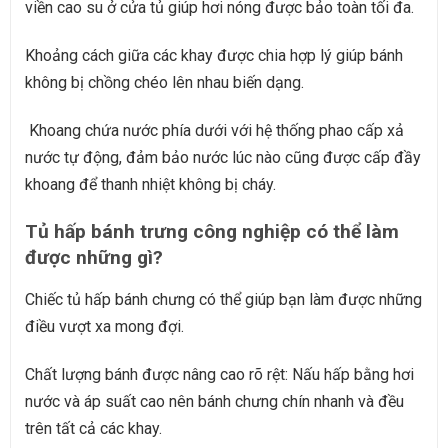
viền cao su ở cửa tủ giúp hơi nóng được bảo toàn tối đa.
Khoảng cách giữa các khay được chia hợp lý giúp bánh
không bị chồng chéo lên nhau biến dạng.
Khoang chứa nước phía dưới với hệ thống phao cấp xả
nước tự động, đảm bảo nước lúc nào cũng được cấp đầy
khoang để thanh nhiệt không bị cháy.
Tủ hấp bánh trưng công nghiệp có thể làm
được những gì?
Chiếc tủ hấp bánh chưng có thể giúp bạn làm được những
điều vượt xa mong đợi.
Chất lượng bánh được nâng cao rõ rệt: Nấu hấp bằng hơi
nước và áp suất cao nên bánh chưng chín nhanh và đều
trên tất cả các khay.