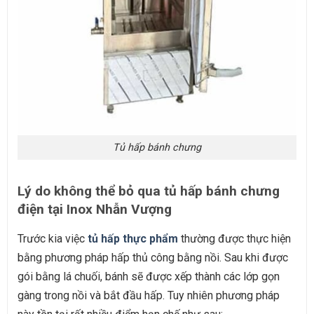
Tủ hấp bánh chưng
Lý do không thể bỏ qua tủ hấp bánh chưng
điện tại Inox Nhẫn Vượng
Trước kia việc
tủ hấp thực phẩm
thường được thực hiện
bằng phương pháp hấp thủ công bằng nồi. Sau khi được
gói bằng lá chuối, bánh sẽ được xếp thành các lớp gọn
gàng trong nồi và bắt đầu hấp. Tuy nhiên phương pháp