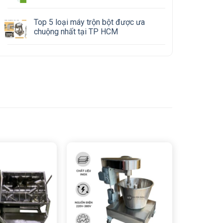
Top 5 loại máy trộn bột được ưa
chuộng nhất tại TP HCM