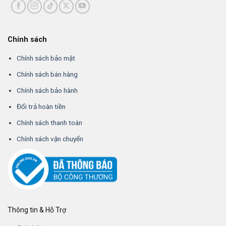
Chính sách
Chính sách bảo mật
Chính sách bán hàng
Chính sách bảo hành
Đổi trả hoàn tiền
Chính sách thanh toán
Chính sách vận chuyển
Thông tin & Hỗ Trợ