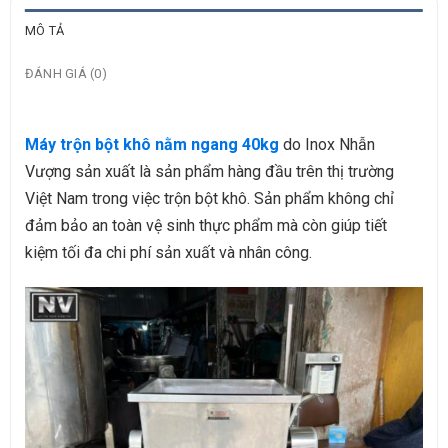
MÔ TẢ
ĐÁNH GIÁ (0)
Máy trộn bột khô nằm ngang 40kg
do Inox Nhẫn
Vượng sản xuất là sản phẩm hàng đầu trên thị trường
Việt Nam trong việc trộn bột khô. Sản phẩm không chỉ
đảm bảo an toàn vệ sinh thực phẩm mà còn giúp tiết
kiệm tối đa chi phí sản xuất và nhân công.