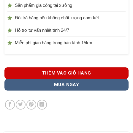
Sản phẩm gia công tại xưởng
Đổi trả hàng nếu không chất lượng cam kết
Hỗ trợ tư vấn nhiệt tình 24/7
Miễn phí giao hàng trong bán kính 15km
THÊM VÀO GIỎ HÀNG
MUA NGAY