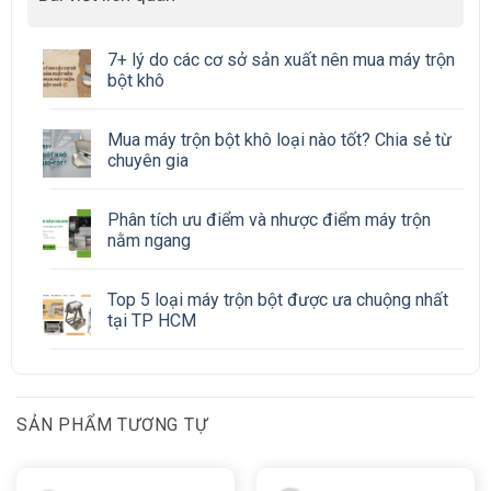
7+ lý do các cơ sở sản xuất nên mua máy trộn
bột khô
Mua máy trộn bột khô loại nào tốt? Chia sẻ từ
chuyên gia
Phân tích ưu điểm và nhược điểm máy trộn
nằm ngang
Top 5 loại máy trộn bột được ưa chuộng nhất
tại TP HCM
SẢN PHẨM TƯƠNG TỰ