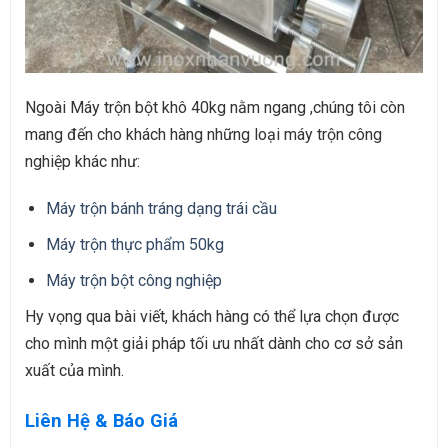
Ngoài Máy trộn bột khô 40kg nằm ngang ,chúng tôi còn
mang đến cho khách hàng những loại máy trộn công
nghiệp khác như:
Máy trộn bánh tráng dạng trái cầu
Máy trộn thực phẩm 50kg
Máy trộn bột công nghiệp
Hy vọng qua bài viết, khách hàng có thể lựa chọn được
cho mình một giải pháp tối ưu nhất dành cho cơ sở sản
xuất của mình.
Liên Hệ & Báo Giá