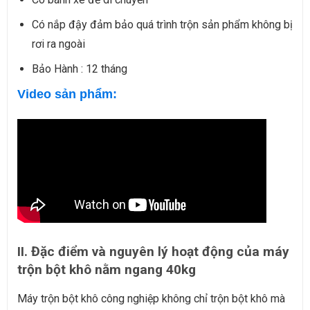
Có nắp đậy đảm bảo quá trình trộn sản phẩm không bị
rơi ra ngoài
Bảo Hành : 12 tháng
Video sản phẩm:
II. Đặc điểm và nguyên lý hoạt động của máy
trộn bột khô nằm ngang 40kg
Máy trộn bột khô công nghiệp không chỉ trộn bột khô mà