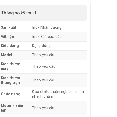
Thông số kỹ thuật
Sản xuất
Inox Nhẫn Vượng
Vật liệu
Inox 304 cao cấp
Kiểu dáng
Dạng đứng
Model
Theo yêu cầu
Kích thước
Theo yêu cầu
máy
Kích thước
Theo yêu cầu
thùng trộn
Đảo chiều thuận nghịch, chỉnh
Chức năng
nhanh chậm
Motor - Biến
Theo yêu cầu
tần