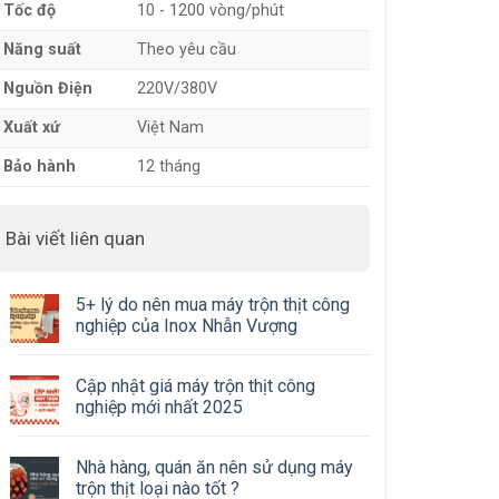
Tốc độ
10 - 1200 vòng/phút
Năng suất
Theo yêu cầu
Nguồn Điện
220V/380V
Xuất xứ
Việt Nam
Bảo hành
12 tháng
Bài viết liên quan
5+ lý do nên mua máy trộn thịt công
nghiệp của Inox Nhẫn Vượng
Cập nhật giá máy trộn thịt công
nghiệp mới nhất 2025
Nhà hàng, quán ăn nên sử dụng máy
trộn thịt loại nào tốt ?