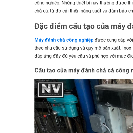
công nghiệp. Những thiết bị này thường được thi
chả cá, từ đó cải thiện năng suất và đảm bảo 
Đặc điểm cấu tạo của máy đ
Máy đánh chả công nghiệp
được cung cấp với 
theo nhu cầu sử dụng và quy mô sản xuất. Inox 
đáp ứng đầy đủ yêu cầu và phù hợp với mục đí
Cấu tạo của máy đánh chả cá công 