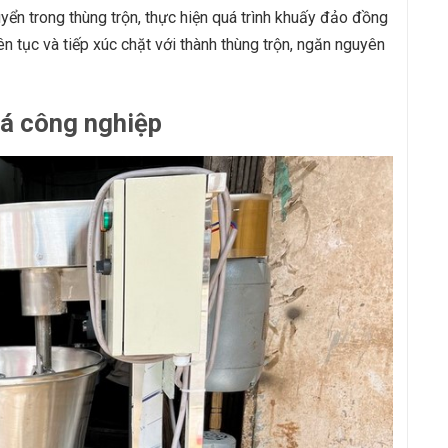
yển trong thùng trộn, thực hiện quá trình khuấy đảo đồng
iên tục và tiếp xúc chặt với thành thùng trộn, ngăn nguyên
á công nghiệp