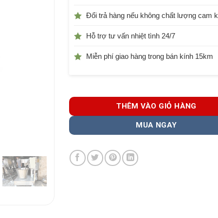
Đổi trả hàng nếu không chất lượng cam k
Hỗ trợ tư vấn nhiệt tình 24/7
Miễn phí giao hàng trong bán kính 15km
THÊM VÀO GIỎ HÀNG
MUA NGAY