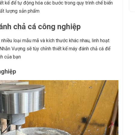
ết kế để tự động hóa các bước trong quy trình chế biến
chất lượng sản phẩm
ánh chả cá công nghiệp
nhiều loại mẫu mã và kích thước khác nhau, linh hoạt
Nhẫn Vượng sẽ tùy chỉnh thiết kế máy đánh chả cá để
ch của bạn
nghiệp