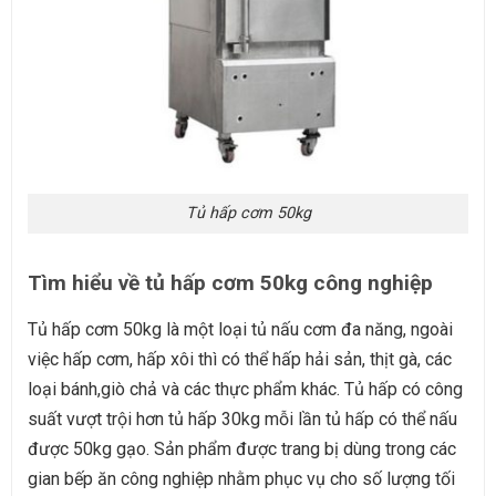
Tủ hấp cơm 50kg
Tìm hiểu về tủ hấp cơm 50kg công nghiệp
Tủ hấp cơm 50kg là một loại tủ nấu cơm đa năng, ngoài
việc hấp cơm, hấp xôi thì có thể hấp hải sản, thịt gà, các
loại bánh,giò chả và các thực phẩm khác. Tủ hấp có công
suất vượt trội hơn tủ hấp 30kg mỗi lần tủ hấp có thể nấu
được 50kg gạo. Sản phẩm được trang bị dùng trong các
gian bếp ăn công nghiệp nhằm phục vụ cho số lượng tối