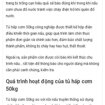
trang bị trống cạn hiệu quả sẽ báo động khi trong khi nấu
cơm chưa đổ nước tránh việc cháy điện trở khi quên đổ
nước.
Tủ hấp cơm 50kg công nghiệp được thiết kế hộp điện
điều khiển thời gian nấu, giúp quá trình làm chín thực
phẩm đơn giản và chính xác hơn, đảm bảo chất lượng
thành phẩm, không bị cháy hay hao hụt, thất thoát.
Ngoài ra, sản phẩm còn được còi báo khi kết thúc chu
trình nấu… rất tiện để thông báo cho người dùng mà không
cần phải canh chừng, kiểm tra.
Quá trình hoạt động của tủ hấp cơm
50kg
Tủ hấp cơm 50kg so với nồi nấu truyền thống sử dụng