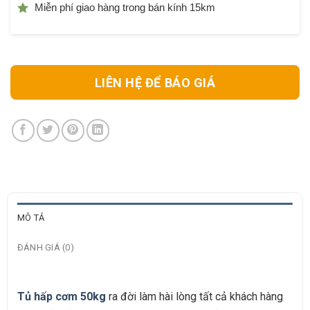
Miễn phí giao hàng trong bán kính 15km
LIÊN HỆ ĐỂ BÁO GIÁ
MÔ TẢ
ĐÁNH GIÁ (0)
Tủ hấp cơm 50kg
ra đời làm hài lòng tất cả khách hàng