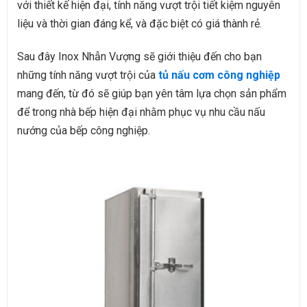
với thiết kế hiện đại, tính năng vượt trội tiết kiệm nguyên
liệu và thời gian đáng kể, và đặc biệt có giá thành rẻ.
Sau đây Inox Nhẫn Vượng sẽ giới thiệu đến cho bạn
những tính năng vượt trội của
tủ nấu cơm công nghiệp
mang đến, từ đó sẽ giúp bạn yên tâm lựa chọn sản phẩm
để trong nhà bếp hiện đại nhằm phục vụ nhu cầu nấu
nướng của bếp công nghiệp.