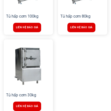
Tủ hấp cơm 100kg
Tủ hấp cơm 80kg
LIÊN HỆ BÁO GIÁ
LIÊN HỆ BÁO GIÁ
Tủ hấp cơm 30kg
LIÊN HỆ BÁO GIÁ