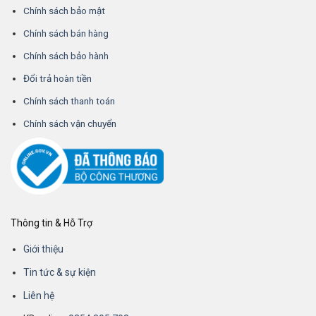
Chính sách bảo mật
Chính sách bán hàng
Chính sách bảo hành
Đổi trả hoàn tiền
Chính sách thanh toán
Chính sách vận chuyển
Thông tin & Hỗ Trợ
Giới thiệu
Tin tức & sự kiện
Liên hệ