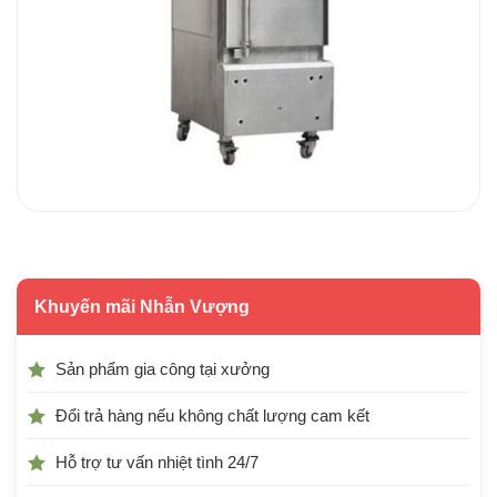
Khuyến mãi Nhẫn Vượng
Sản phẩm gia công tại xưởng
Đổi trả hàng nếu không chất lượng cam kết
Hỗ trợ tư vấn nhiệt tình 24/7