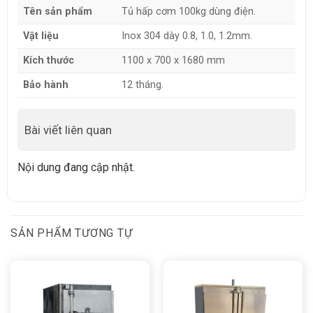
Tên sản phẩm
Tủ hấp cơm 100kg dùng điện.
Vật liệu
Inox 304 dày 0.8, 1.0, 1.2mm.
Kích thước
1100 x 700 x 1680 mm
Bảo hành
12 tháng.
Bài viết liên quan
Nội dung đang cập nhật.
SẢN PHẨM TƯƠNG TỰ