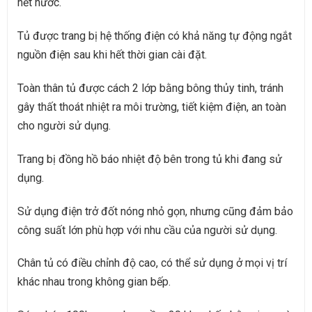
hết nước.
Tủ được trang bị hệ thống điện có khả năng tự động ngắt
nguồn điện sau khi hết thời gian cài đặt.
Toàn thân tủ được cách 2 lớp bằng bông thủy tinh, tránh
gây thất thoát nhiệt ra môi trường, tiết kiệm điện, an toàn
cho người sử dụng.
Trang bị đồng hồ báo nhiệt độ bên trong tủ khi đang sử
dụng.
Sử dụng điện trở đốt nóng nhỏ gọn, nhưng cũng đảm bảo
công suất lớn phù hợp với nhu cầu của người sử dụng.
Chân tủ có điều chỉnh độ cao, có thể sử dụng ở mọi vị trí
khác nhau trong không gian bếp.