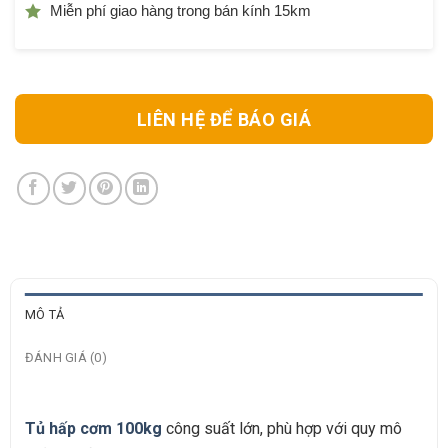
Miễn phí giao hàng trong bán kính 15km
LIÊN HỆ ĐỂ BÁO GIÁ
MÔ TẢ
ĐÁNH GIÁ (0)
Tủ hấp cơm 100kg
công suất lớn, phù hợp với quy mô