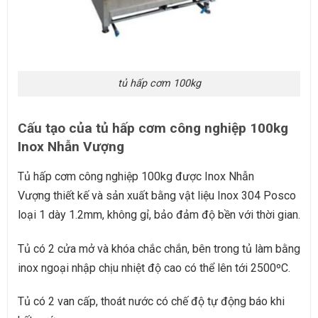
tủ hấp cơm 100kg
Cấu tạo của tủ hấp cơm công nghiệp 100kg
Inox Nhẫn Vượng
Tủ hấp cơm công nghiệp 100kg được Inox Nhẫn
Vượng
thiết kế và sản xuất bằng vật liệu Inox 304 Posco
loại 1 dày 1.2mm, không gỉ, bảo đảm độ bền với thời gian.
Tủ có 2 cửa mở và khóa chắc chắn, bên trong tủ làm bằng
inox ngoại nhập chịu nhiệt độ cao có thể lên tới 2500ºC.
Tủ có 2 van cấp, thoát nước có chế độ tự động báo khi