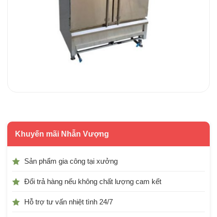
Khuyến mãi Nhẫn Vượng
Sản phẩm gia công tại xưởng
Đổi trả hàng nếu không chất lượng cam kết
Hỗ trợ tư vấn nhiệt tình 24/7