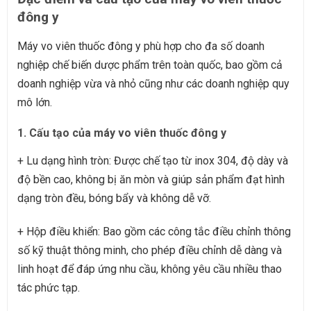
đông y
Máy vo viên thuốc đông y phù hợp cho đa số doanh
nghiệp chế biến dược phẩm trên toàn quốc, bao gồm cả
doanh nghiệp vừa và nhỏ cũng như các doanh nghiệp quy
mô lớn.
1. Cấu tạo của máy vo viên thuốc đông y
+ Lu dạng hình tròn: Được chế tạo từ inox 304, độ dày và
độ bền cao, không bị ăn mòn và giúp sản phẩm đạt hình
dạng tròn đều, bóng bẩy và không dễ vỡ.
+ Hộp điều khiển: Bao gồm các công tắc điều chỉnh thông
số kỹ thuật thông minh, cho phép điều chỉnh dễ dàng và
linh hoạt để đáp ứng nhu cầu, không yêu cầu nhiều thao
tác phức tạp.