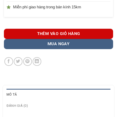
Miễn phí giao hàng trong bán kính 15km
THÊM VÀO GIỎ HÀNG
MUA NGAY
MÔ TẢ
ĐÁNH GIÁ (0)