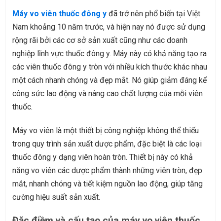
Máy vo viên thuốc đông y
đã trở nên phổ biến tại Việt
Nam khoảng 10 năm trước, và hiện nay nó được sử dụng
rộng rãi bởi các cơ sở sản xuất cũng như các doanh
nghiệp lĩnh vực thuốc đông y. Máy này có khả năng tạo ra
các viên thuốc đông y tròn với nhiều kích thước khác nhau
một cách nhanh chóng và đẹp mắt. Nó giúp giảm đáng kể
công sức lao động và nâng cao chất lượng của mỗi viên
thuốc.
Máy vo viên là một thiết bị công nghiệp không thể thiếu
trong quy trình sản xuất dược phẩm, đặc biệt là các loại
thuốc đông y dạng viên hoàn tròn. Thiết bị này có khả
năng vo viên các dược phẩm thành những viên tròn, đẹp
mắt, nhanh chóng và tiết kiệm nguồn lao động, giúp tăng
cường hiệu suất sản xuất.
Đặc điềm và cấu tạo của máy vo viên thuốc