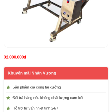
32.000.000
₫
Khuyến mãi Nhẫn Vượng
Sản phẩm gia công tại xưởng
Đổi trả hàng nếu không chất lượng cam kết
Hỗ trợ tư vấn nhiệt tình 24/7