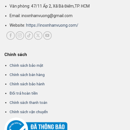
Văn phòng: 47/11 Ấp 2, Xã Bà Điểm,TP. HCM
Email: inoxnhanvuong@gmail.com
Website:
https://inoxnhanvuong.com/
Chính sách
Chính sách bảo mật
Chính sách bán hàng
Chính sách bảo hành
Đổi trả hoàn tiền
Chính sách thanh toán
Chính sách vận chuyển