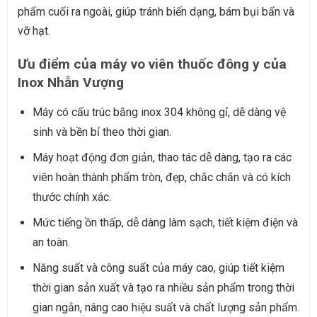
phẩm cuối ra ngoài, giúp tránh biến dạng, bám bụi bẩn và
vỡ hạt.
Ưu điểm của máy vo viên thuốc đông y của
Inox Nhẫn Vượng
Máy có cấu trúc bằng inox 304 không gỉ, dễ dàng vệ
sinh và bền bỉ theo thời gian.
Máy hoạt động đơn giản, thao tác dễ dàng, tạo ra các
viên hoàn thành phẩm tròn, đẹp, chắc chắn và có kích
thước chính xác.
Mức tiếng ồn thấp, dễ dàng làm sạch, tiết kiệm điện và
an toàn.
Năng suất và công suất của máy cao, giúp tiết kiệm
thời gian sản xuất và tạo ra nhiều sản phẩm trong thời
gian ngắn, nâng cao hiệu suất và chất lượng sản phẩm.