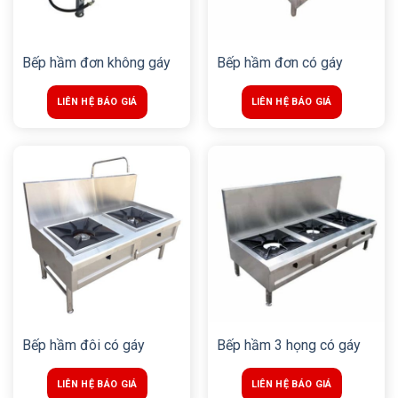
Bếp hầm đơn không gáy
Bếp hầm đơn có gáy
LIÊN HỆ BÁO GIÁ
LIÊN HỆ BÁO GIÁ
Bếp hầm đôi có gáy
Bếp hầm 3 họng có gáy
LIÊN HỆ BÁO GIÁ
LIÊN HỆ BÁO GIÁ