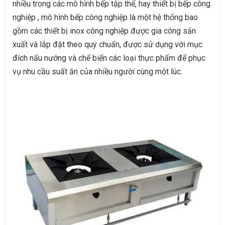
nhiều trong các mô hình bếp tập thể, hay thiết bị bếp công
nghiệp , mô hình bếp công nghiệp là một hệ thống bao
gồm các thiết bị inox công nghiệp được gia công sản
xuất và lắp đặt theo quy chuẩn, được sử dụng với mục
đích nấu nướng và chế biến các loại thực phẩm để phục
vụ nhu cầu suất ăn của nhiều người cùng một lúc.