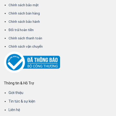
Chính sách bảo mật
Chính sách bán hàng
Chính sách bảo hành
Đổi trả hoàn tiền
Chính sách thanh toán
Chính sách vận chuyển
Thông tin & Hỗ Trợ
Giới thiệu
Tin tức & sự kiện
Liên hệ