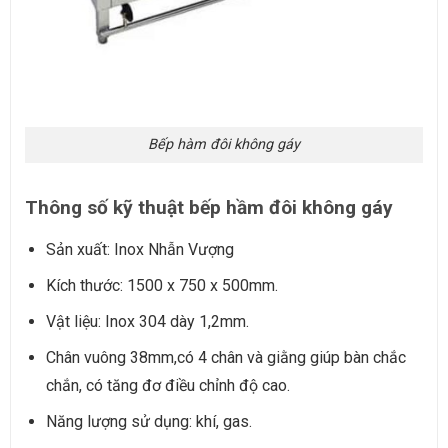
Bếp hàm đôi không gáy
Thông số kỹ thuật bếp hầm đôi không gáy
Sản xuất: Inox Nhẫn Vượng
Kích thước: 1500 x 750 x 500mm.
Vật liệu: Inox 304 dày 1,2mm.
Chân vuông 38mm,có 4 chân và giằng giúp bàn chắc
chắn, có tăng đơ điều chỉnh độ cao.
Năng lượng sử dụng: khí, gas.