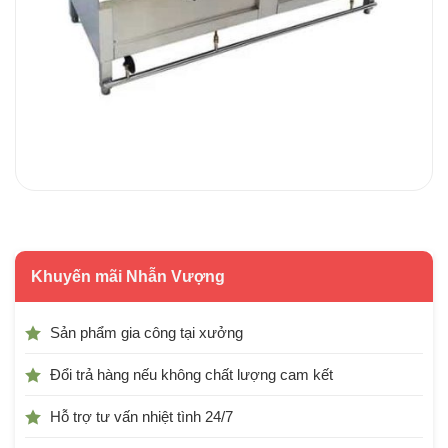
Khuyến mãi Nhẫn Vượng
Sản phẩm gia công tại xưởng
Đổi trả hàng nếu không chất lượng cam kết
Hỗ trợ tư vấn nhiệt tình 24/7