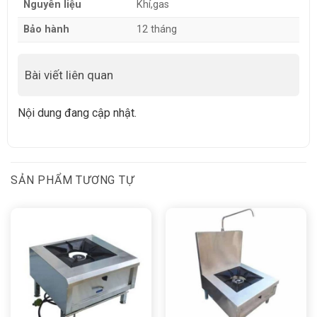
Nguyên liệu
Khí,gas
Bảo hành
12 tháng
Bài viết liên quan
Nội dung đang cập nhật.
SẢN PHẨM TƯƠNG TỰ