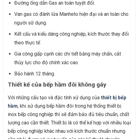
Đường ống dẫn Gas an toàn tuyệt đối.
Van gas có đánh lửa Manheto hiện đại và an toàn cho
người sữ dụng.
Kết cấu và kiểu dáng công nghiệp, kích thước thay đổi
theo thực tế.
Gia công gấp cạnh các chi tiết bằng máy chấn, cắt
thủy lực cho độ chính xác cao.
Bảo hành 12 tháng.
Thiết kế của bếp hầm đôi không gáy
Với những cấu tạo và đặc tính xử dụng của
thiết bị bếp
hầm
, khi sử dụng bếp hầm đôi trong hệ thống thiết bị
inox bếp công nghiệp thì sẽ đảm bảo đủ tiêu chuẩn, chất
lượng cao cần thiết. Thiết bị là có thể kế hợp với nhiều loại
bếp công nghiệp khác nhau với kích thước chuẩn nhưng